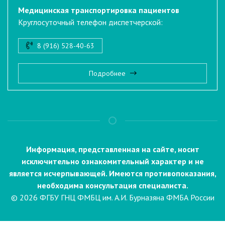
Медицинская транспортировка пациентов
Круглосуточный телефон диспетчерской:
8 (916) 528-40-63
Подробнее
Информация, представленная на сайте, носит
исключительно ознакомительный характер и не
является исчерпывающей. Имеются противопоказания,
необходима консультация специалиста.
© 2026 ФГБУ ГНЦ ФМБЦ им. А.И. Бурназяна ФМБА России