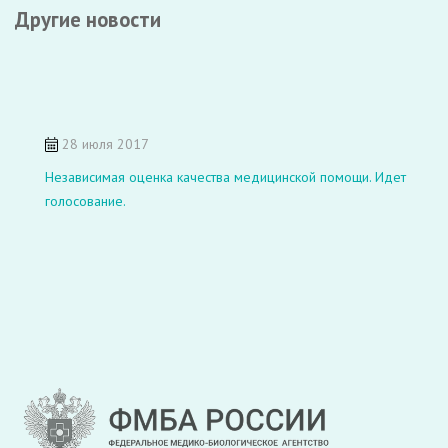
Другие новости
28 июля 2017
Независимая оценка качества медицинской помощи. Идет
голосование.