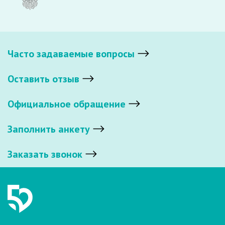
Часто задаваемые вопросы
Оставить отзыв
Официальное обращение
Заполнить анкету
Заказать звонок