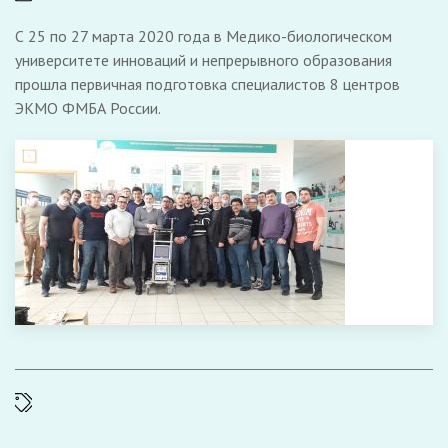
С 25 по 27 марта 2020 года в Медико-биологическом
университете инноваций и непрерывного образования
прошла первичная подготовка специалистов 8 центров
ЭКМО ФМБА России.