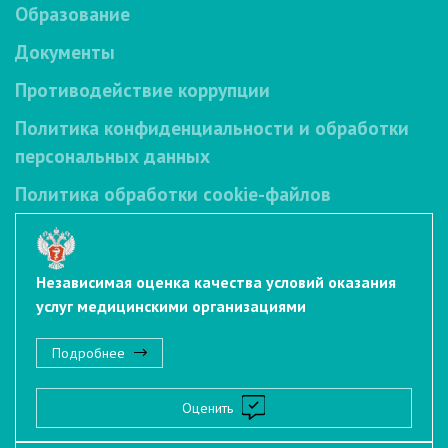
Образование
Документы
Противодействие коррупции
Политика конфиденциальности и обработки
персональных данных
Политика обработки cookie-файлов
Независимая оценка качества условий оказания
услуг медицинскими организациями
Подробнее
Оценить