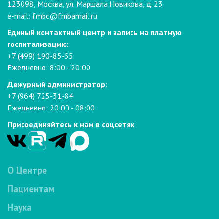
123098, Москва, ул. Маршала Новикова, д. 23
e-mail:
fmbc@fmbamail.ru
Единый контактный центр и запись на платную
госпитализацию:
+7 (499) 190-85-55
Ежедневно: 8:00 - 20:00
Дежурный администратор:
+7 (964) 725-31-84
Ежедневно: 20:00 - 08:00
Присоединяйтесь к нам в соцсетях
О Центре
Пациентам
Наука