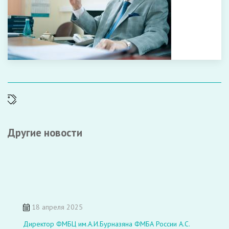
Другие новости
18 апреля 2025
Директор ФМБЦ им.А.И.Бурназяна ФМБА России А.С.