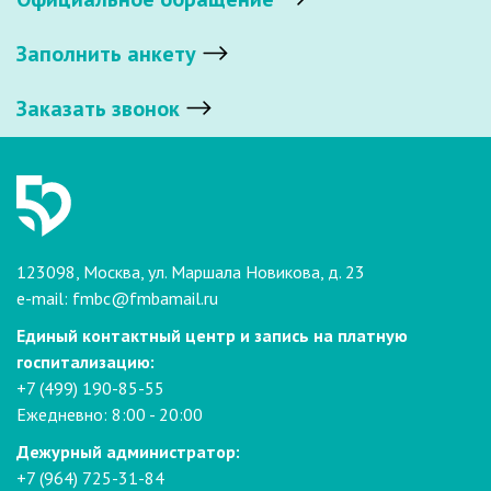
Заполнить анкету
Заказать звонок
123098, Москва, ул. Маршала Новикова, д. 23
e-mail:
fmbc@fmbamail.ru
Единый контактный центр и запись на платную
госпитализацию:
+7 (499) 190-85-55
Ежедневно: 8:00 - 20:00
Дежурный администратор:
+7 (964) 725-31-84