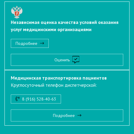
Независимая оценка качества условий оказания
услуг медицинскими организациями
Подробнее
Оценить
Медицинская транспортировка пациентов
Круглосуточный телефон диспетчерской:
8 (916) 528-40-63
Подробнее