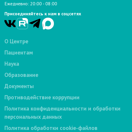
Ежедневно: 20:00 - 08:00
Присоединяйтесь к нам в соцсетях
О Центре
Пациентам
Наука
Образование
Документы
Противодействие коррупции
Политика конфиденциальности и обработки
персональных данных
Политика обработки cookie-файлов