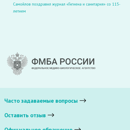
Самойлов поздравил журнал «Гигиена и санитария» со 115-
летием
Часто задаваемые вопросы
Оставить отзыв
Официальное обращение