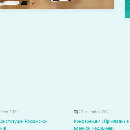
абря 2024
22 сентября 2021
Конституции Российской
Конференция «Прикладные
ии!
военной медицины»