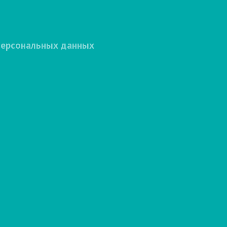
персональных данных