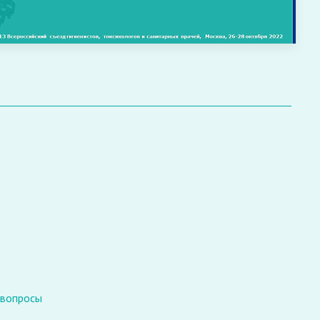
 вопросы