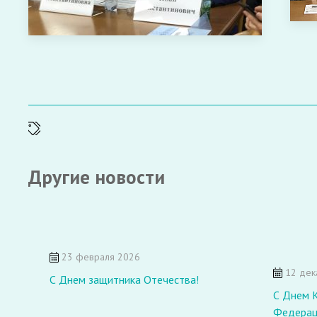
Другие новости
23 февраля 2026
12 дек
С Днем защитника Отечества!
С Днем 
Федерац