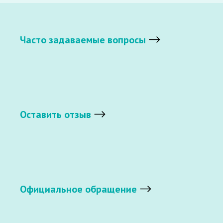
Часто задаваемые вопросы
Оставить отзыв
Официальное обращение