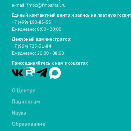
e-mail:
fmbc@fmbamail.ru
Единый контактный центр и запись на платную госпи
+7 (499) 190-85-55
Ежедневно: 8:00 - 20:00
Дежурный администратор:
+7 (964) 725-31-84
Ежедневно: 20:00 - 08:00
Присоединяйтесь к нам в соцсетях
О Центре
Пациентам
Наука
Образование