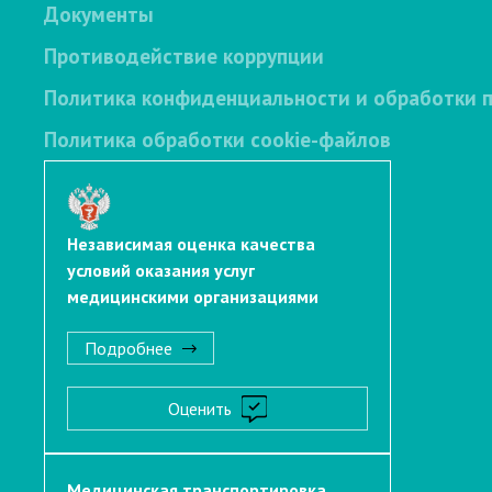
Документы
Противодействие коррупции
Политика конфиденциальности и обработки 
Политика обработки cookie-файлов
Независимая оценка качества
условий оказания услуг
медицинскими организациями
Подробнее
Оценить
Медицинская транспортировка