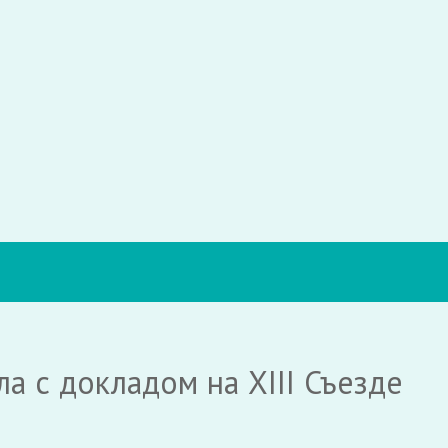
а с докладом на XIII Съезде