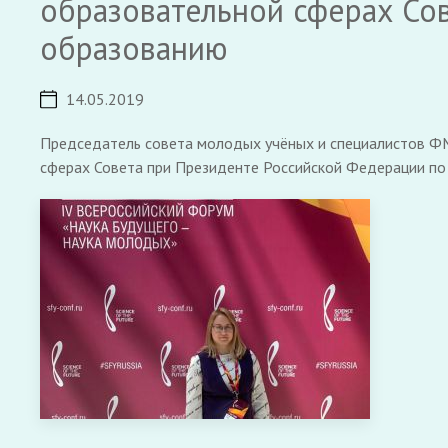
образовательной сферах Со
образованию
14.05.2019
Председатель совета молодых учёных и специалистов ФМ
сферах Совета при Президенте Российской Федерации по 