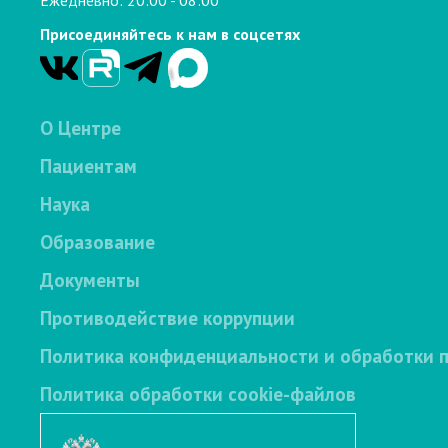
Ежедневно: 20:00 - 08:00
Присоединяйтесь к нам в соцсетях
О Центре
Пациентам
Наука
Образование
Документы
Противодействие коррупции
Политика конфиденциальности и обработки 
Политика обработки cookie-файлов