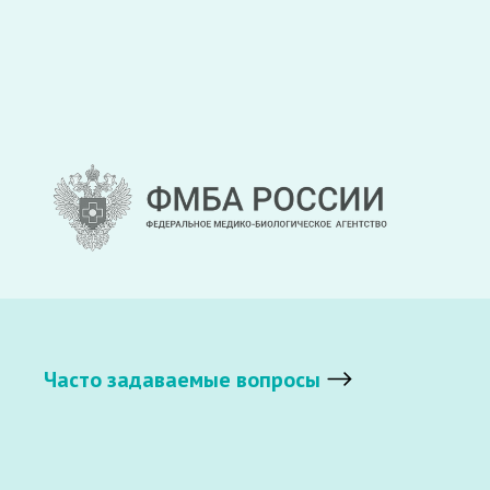
Часто задаваемые вопросы