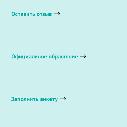
Оставить отзыв
Официальное обращение
Заполнить анкету