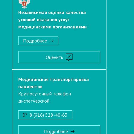
Независимая оценка качества
условий оказания услуг
медицинскими организациями
Подробнее
Оценить
Медицинская транспортировка
пациентов
Круглосуточный телефон
диспетчерской:
8 (916) 528-40-63
Подробнее