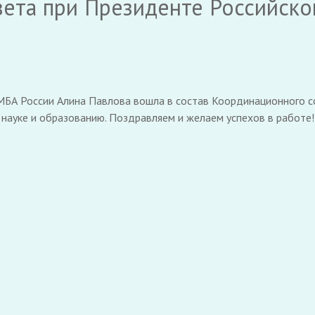
вета при Президенте Российско
БА России Алина Павлова вошла в состав Координационного с
науке и образованию. Поздравляем и желаем успехов в работе!