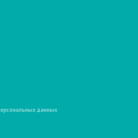
персональных данных