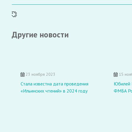
Другие новости
23 ноября 2023
15 ноя
Стала известна дата проведения
Юбилей 
«Ильинских чтений» в 2024 году
ФМБА Ро