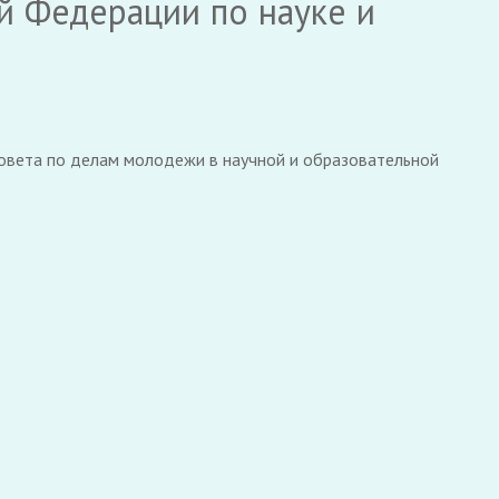
й Федерации по науке и
овета по делам молодежи в научной и образовательной