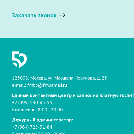
Заказать звонок
123098, Москва, ул. Маршала Новикова, д. 23
e-mail:
fmbc@fmbamail.ru
Единый контактный центр и запись на платную госпи
+7 (499) 190-85-55
Ежедневно: 8:00 - 20:00
Дежурный администратор:
+7 (964) 725-31-84