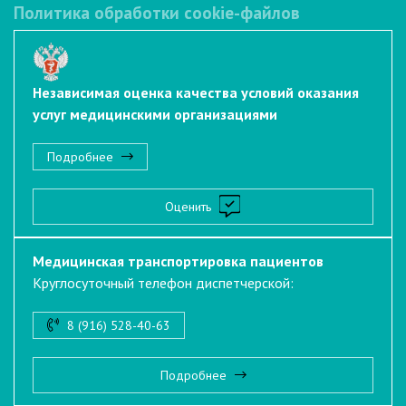
Политика обработки cookie-файлов
Независимая оценка качества условий оказания
услуг медицинскими организациями
Подробнее
Оценить
Медицинская транспортировка пациентов
Круглосуточный телефон диспетчерской:
8 (916) 528-40-63
Подробнее