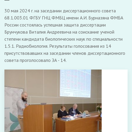
30 мая 2024 г. на заседании диссертационного совета
68.1.003.01 ФГБУ ГНЦ ФМБЦ имени А.И. Бурназяна ФМБА
России состоялась успешная защита диссертации
Брунчукова Виталия Андреевича на соискание ученой
степени кандидата биологических наук по специальности
1.5.1. Радиобиология. Результаты голосования из 14
присутствовавших на заседании членов диссертационного
совета проголосовало ЗА - 14.