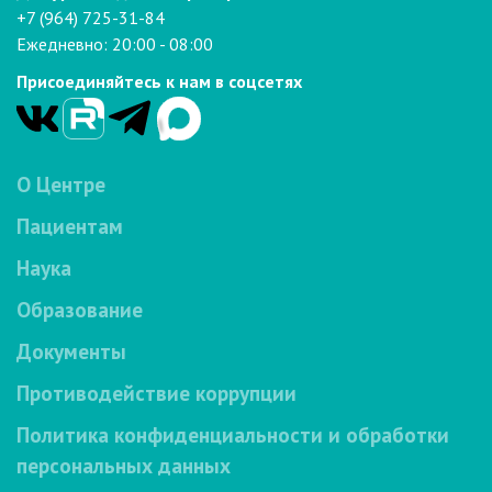
+7 (964) 725-31-84
Ежедневно: 20:00 - 08:00
Присоединяйтесь к нам в соцсетях
О Центре
Пациентам
Наука
Образование
Документы
Противодействие коррупции
Политика конфиденциальности и обработки
персональных данных