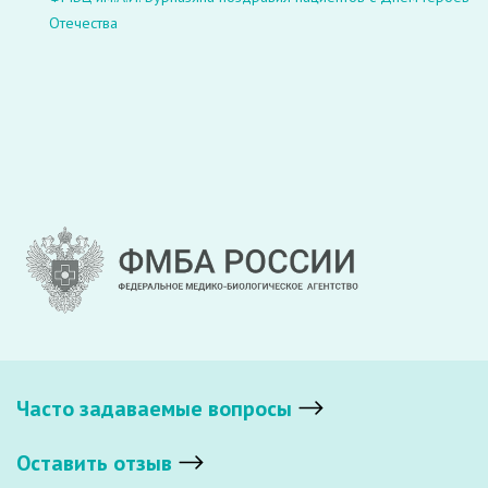
Отечества
Часто задаваемые вопросы
Оставить отзыв