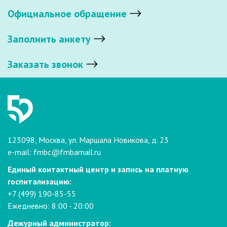
Официальное обращение
Заполнить анкету
Заказать звонок
123098, Москва, ул. Маршала Новикова, д. 23
e-mail:
fmbc@fmbamail.ru
Единый контактный центр и запись на платную
госпитализацию:
+7 (499) 190-85-55
Ежедневно: 8:00 - 20:00
Дежурный администратор: