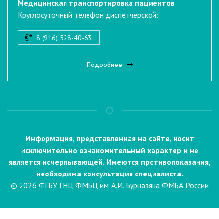
Медицинская транспортировка пациентов
Круглосуточный телефон диспетчерской:
8 (916) 528-40-63
Подробнее
Информация, представленная на сайте, носит
исключительно ознакомительный характер и не
является исчерпывающей. Имеются противопоказания,
необходима консультация специалиста.
© 2026 ФГБУ ГНЦ ФМБЦ им. А.И. Бурназяна ФМБА России