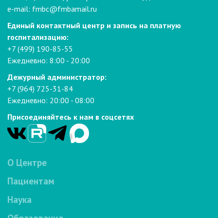
e-mail:
fmbc@fmbamail.ru
Единый контактный центр и запись на платную
госпитализацию:
+7 (499) 190-85-55
Ежедневно: 8:00 - 20:00
Дежурный администратор:
+7 (964) 725-31-84
Ежедневно: 20:00 - 08:00
Присоединяйтесь к нам в соцсетях
О Центре
Пациентам
Наука
Образование