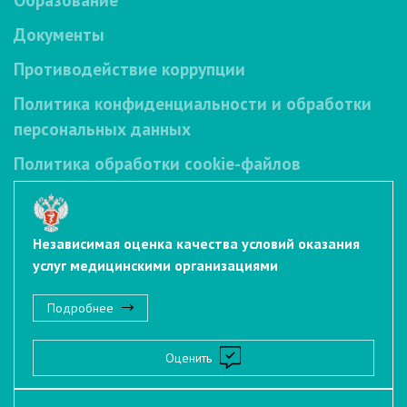
Документы
Противодействие коррупции
Политика конфиденциальности и обработки
персональных данных
Политика обработки cookie-файлов
Независимая оценка качества условий оказания
услуг медицинскими организациями
Подробнее
Оценить