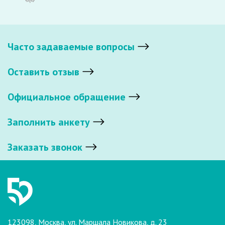
Часто задаваемые вопросы
Оставить отзыв
Официальное обращение
Заполнить анкету
Заказать звонок
123098, Москва, ул. Маршала Новикова, д. 23