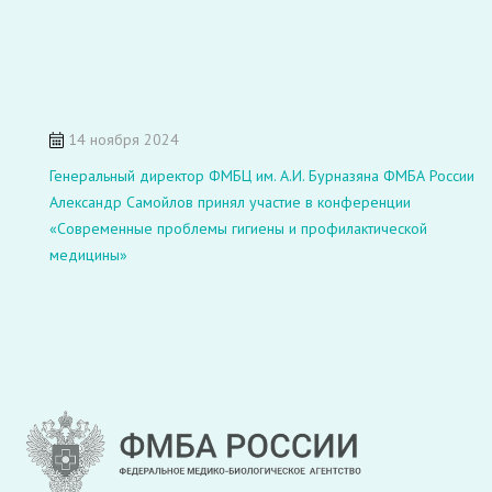
14 ноября 2024
Генеральный директор ФМБЦ им. А.И. Бурназяна ФМБА России
Александр Самойлов принял участие в конференции
«Современные проблемы гигиены и профилактической
медицины»