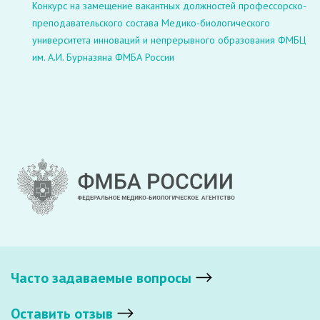
Конкурс на замещение вакантных должностей профессорско-
преподавательского состава Медико-биологического
университета инноваций и непрерывного образования ФМБЦ
им. А.И. Бурназяна ФМБА России
Часто задаваемые вопросы
Оставить отзыв