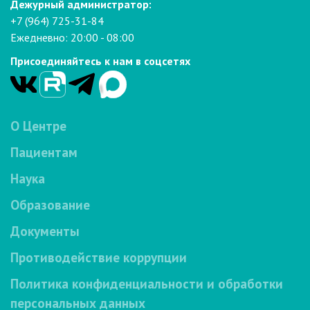
Дежурный администратор:
+7 (964) 725-31-84
Ежедневно: 20:00 - 08:00
Присоединяйтесь к нам в соцсетях
О Центре
Пациентам
Наука
Образование
Документы
Противодействие коррупции
Политика конфиденциальности и обработки
персональных данных