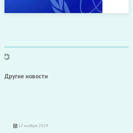
Другие новости
17 ноября 2019