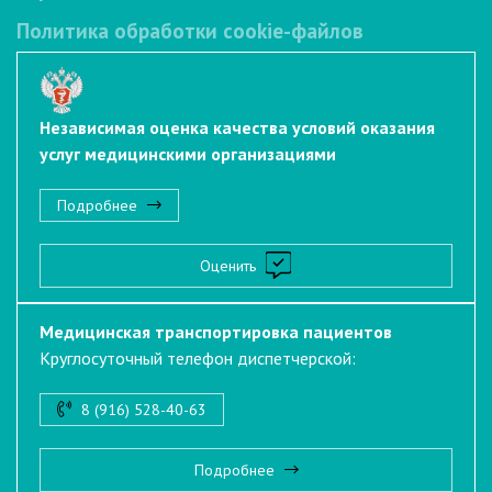
Политика обработки cookie-файлов
Независимая оценка качества условий оказания
услуг медицинскими организациями
Подробнее
Оценить
Медицинская транспортировка пациентов
Круглосуточный телефон диспетчерской:
8 (916) 528-40-63
Подробнее