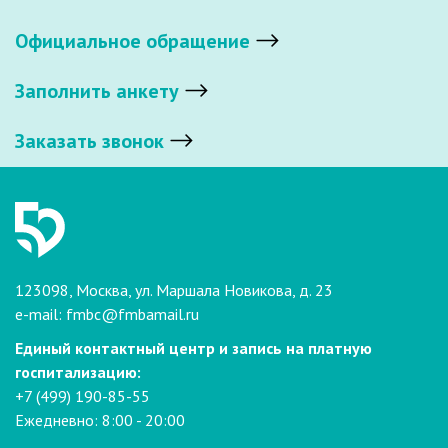
Официальное обращение
Заполнить анкету
Заказать звонок
123098, Москва, ул. Маршала Новикова, д. 23
e-mail:
fmbc@fmbamail.ru
Единый контактный центр и запись на платную
госпитализацию:
+7 (499) 190-85-55
Ежедневно: 8:00 - 20:00