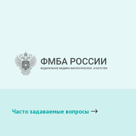
Часто задаваемые вопросы