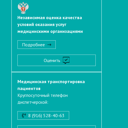
Независимая оценка качества
условий оказания услуг
медицинскими организациями
Подробнее
Оценить
Медицинская транспортировка
пациентов
Круглосуточный телефон
диспетчерской:
8 (916) 528-40-63