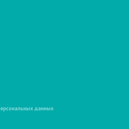
персональных данных