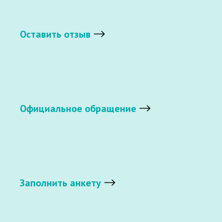
Оставить отзыв
Официальное обращение
Заполнить анкету