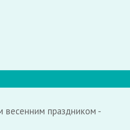
 весенним праздником -