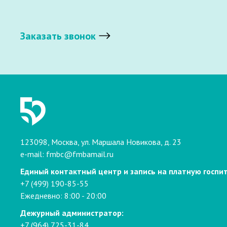
Заказать звонок
123098, Москва, ул. Маршала Новикова, д. 23
e-mail:
fmbc@fmbamail.ru
Единый контактный центр и запись на платную госпи
+7 (499) 190-85-55
Ежедневно: 8:00 - 20:00
Дежурный администратор:
+7 (964) 725-31-84