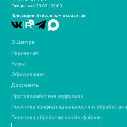
Ежедневно: 20:00 - 08:00
Присоединяйтесь к нам в соцсетях
О Центре
Пациентам
Наука
Образование
Документы
Противодействие коррупции
Политика конфиденциальности и обработки 
Политика обработки cookie-файлов