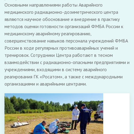
Основными направлениями работы Аварийного
медицинского радиационно-дозиметрического центра
являются научное обоснование и внедрение в практику
методов оценки готовности организаций ФМБА России к
медицинскому аварийному реагированию,
совершенствование навыков персонала учреждений ФМБА
России в ходе регулярных противоаварийных учений и
тренировок. Сотрудники Центра работают в тесном
взаимодействии с радиационно-опасными предприятиями и
учреждениями, входящими в систему аварийного
реагирования ГК «Росатом», а также с международными
организациями и аварийными центрами.