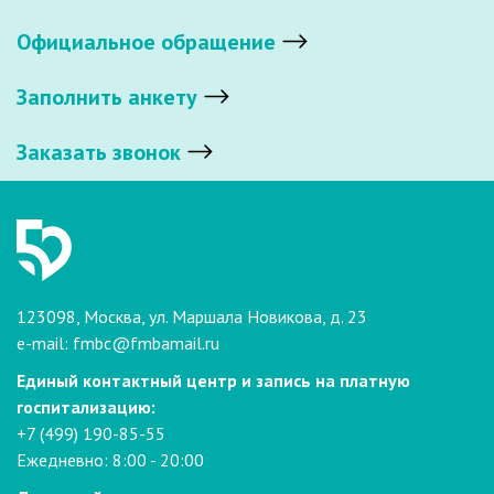
Официальное обращение
Заполнить анкету
Заказать звонок
123098, Москва, ул. Маршала Новикова, д. 23
e-mail:
fmbc@fmbamail.ru
Единый контактный центр и запись на платную
госпитализацию:
+7 (499) 190-85-55
Ежедневно: 8:00 - 20:00