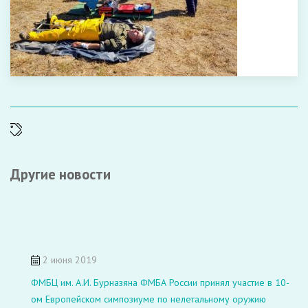
Другие новости
2 июня 2019
ФМБЦ им. А.И. Бурназяна ФМБА России принял участие в 10-
ом Европейском симпозиуме по нелетальному оружию