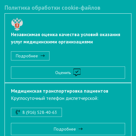
Политика обработки cookie-файлов
Независимая оценка качества условий оказания
услуг медицинскими организациями
Подробнее
Оценить
Медицинская транспортировка пациентов
Круглосуточный телефон диспетчерской:
8 (916) 528-40-63
Подробнее