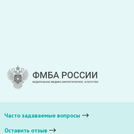
Часто задаваемые вопросы
Оставить отзыв