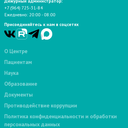
Дежурный администратор:
+7 (964) 725-31-84
Ежедневно: 20:00 - 08:00
Присоединяйтесь к нам в соцсетях
О Центре
Пациентам
Наука
Образование
Документы
Противодействие коррупции
Политика конфиденциальности и обработки
персональных данных