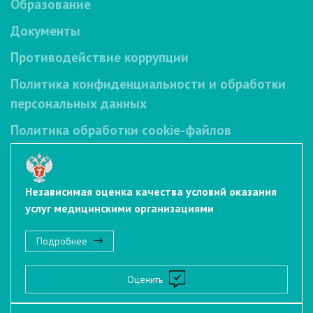
Образование
Документы
Противодействие коррупции
Политика конфиденциальности и обработки
персональных данных
Политика обработки cookie-файлов
Независимая оценка качества условий оказания
услуг медицинскими организациями
Подробнее
Оценить