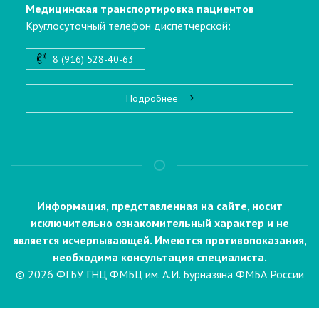
Медицинская транспортировка пациентов
Круглосуточный телефон диспетчерской:
8 (916) 528-40-63
Подробнее
Информация, представленная на сайте, носит
исключительно ознакомительный характер и не
является исчерпывающей. Имеются противопоказания,
необходима консультация специалиста.
© 2026 ФГБУ ГНЦ ФМБЦ им. А.И. Бурназяна ФМБА России