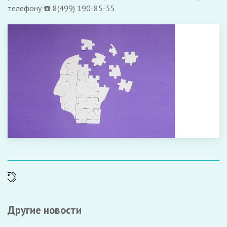
телефону ☎️ 8(499) 190-85-55
Другие новости