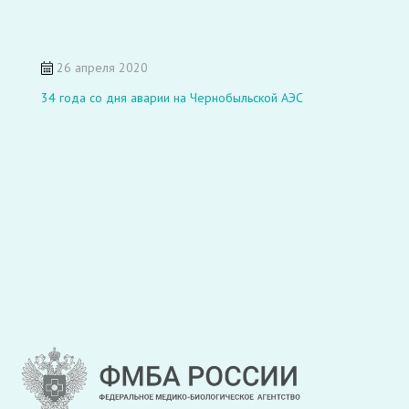
26 апреля 2020
34 года со дня аварии на Чернобыльской АЭС