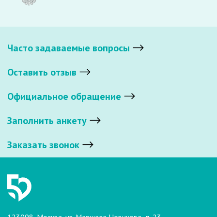
Часто задаваемые вопросы
Оставить отзыв
Официальное обращение
Заполнить анкету
Заказать звонок