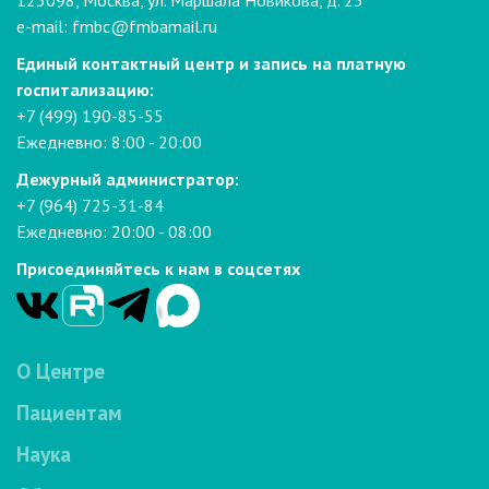
123098, Москва, ул. Маршала Новикова, д. 23
e-mail:
fmbc@fmbamail.ru
Единый контактный центр и запись на платную
госпитализацию:
+7 (499) 190-85-55
Ежедневно: 8:00 - 20:00
Дежурный администратор:
+7 (964) 725-31-84
Ежедневно: 20:00 - 08:00
Присоединяйтесь к нам в соцсетях
О Центре
Пациентам
Наука