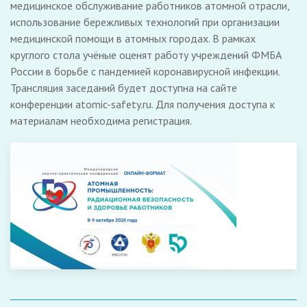
медицинское обслуживание работников атомной отрасли,
использование бережливых технологий при организации
медицинской помощи в атомных городах. В рамках
круглого стола учёные оценят работу учреждений ФМБА
России в борьбе с пандемией коронавирусной инфекции.
Трансляция заседаний будет доступна на сайте
конференции atomic-safety.ru. Для получения доступа к
материалам необходима регистрация.