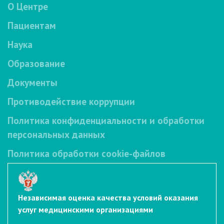
О Центре
Пациентам
Наука
Образование
Документы
Противодействие коррупции
Политика конфиденциальности и обработки
персональных данных
Политика обработки cookie-файлов
Независимая оценка качества условий оказания
услуг медицинскими организациями