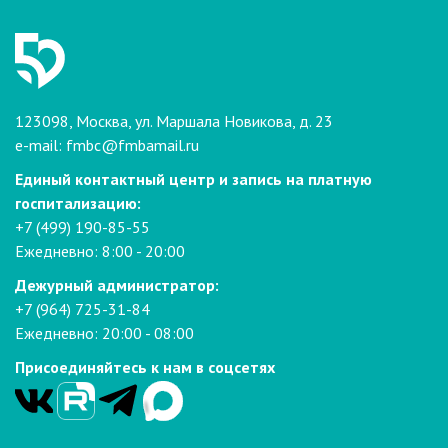
123098, Москва, ул. Маршала Новикова, д. 23
e-mail:
fmbc@fmbamail.ru
Единый контактный центр и запись на платную
госпитализацию:
+7 (499) 190-85-55
Ежедневно: 8:00 - 20:00
Дежурный администратор:
+7 (964) 725-31-84
Ежедневно: 20:00 - 08:00
Присоединяйтесь к нам в соцсетях