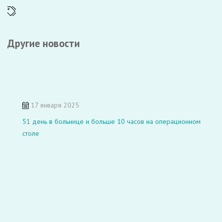
Другие новости
17 января 2025
51 день в больнице и больше 10 часов на операционном
столе