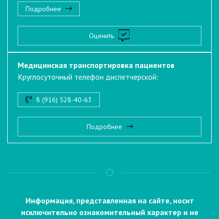
Подробнее
Оценить
Медицинская транспортировка пациентов
Круглосуточный телефон диспетчерской:
8 (916) 528-40-63
Подробнее
Информация, представленная на сайте, носит
исключительно ознакомительный характер и не