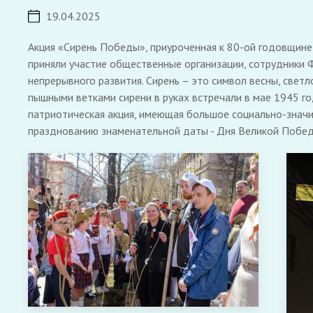
19.04.2025
Акция «Сирень Победы», приуроченная к 80-ой годовщине
приняли участие общественные организации, сотрудники 
непрерывного развития. Сирень – это символ весны, светл
пышными ветками сирени в руках встречали в мае 1945 г
патриотическая акция, имеющая большое социально-значи
празднованию знаменательной даты - Дня Великой Побед