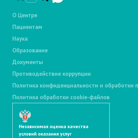
О Центре
Пациентам
Наука
Образование
Документы
Противодействие коррупции
Политика конфиденциальности и обработки 
Политика обработки cookie-файлов
Независимая оценка качества
условий оказания услуг