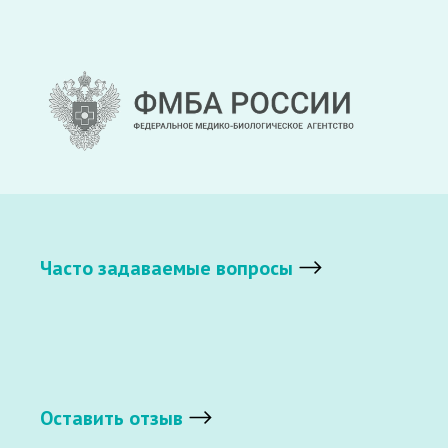
Часто задаваемые вопросы
Оставить отзыв