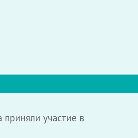
 приняли участие в