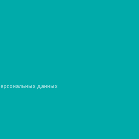
персональных данных