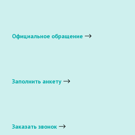
Официальное обращение
Заполнить анкету
Заказать звонок