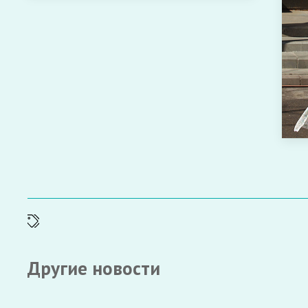
Другие новости