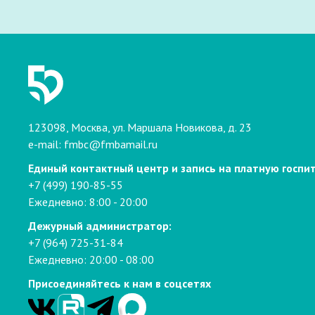
123098, Москва, ул. Маршала Новикова, д. 23
e-mail:
fmbc@fmbamail.ru
Единый контактный центр и запись на платную госпи
+7 (499) 190-85-55
Ежедневно: 8:00 - 20:00
Дежурный администратор:
+7 (964) 725-31-84
Ежедневно: 20:00 - 08:00
Присоединяйтесь к нам в соцсетях