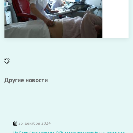
Другие новости
23 декабря 2024