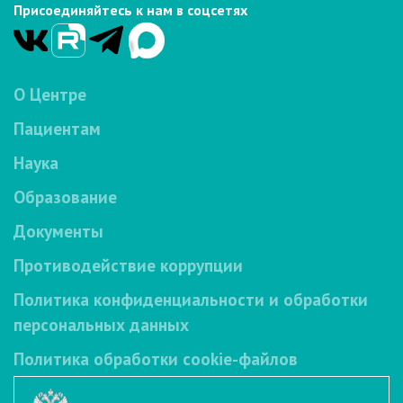
Присоединяйтесь к нам в соцсетях
О Центре
Пациентам
Наука
Образование
Документы
Противодействие коррупции
Политика конфиденциальности и обработки
персональных данных
Политика обработки cookie-файлов