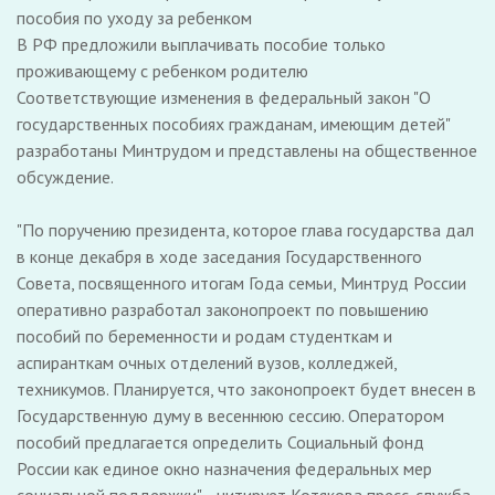
пособия по уходу за ребенком
В РФ предложили выплачивать пособие только
проживающему с ребенком родителю
Соответствующие изменения в федеральный закон "О
государственных пособиях гражданам, имеющим детей"
разработаны Минтрудом и представлены на общественное
обсуждение.
"По поручению президента, которое глава государства дал
в конце декабря в ходе заседания Государственного
Совета, посвященного итогам Года семьи, Минтруд России
оперативно разработал законопроект по повышению
пособий по беременности и родам студенткам и
аспиранткам очных отделений вузов, колледжей,
техникумов. Планируется, что законопроект будет внесен в
Государственную думу в весеннюю сессию. Оператором
пособий предлагается определить Социальный фонд
России как единое окно назначения федеральных мер