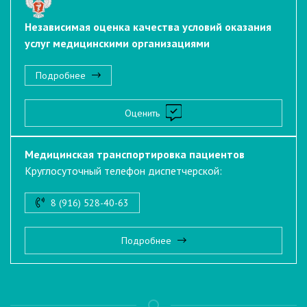
Независимая оценка качества условий оказания
услуг медицинскими организациями
Подробнее
Оценить
Медицинская транспортировка пациентов
Круглосуточный телефон диспетчерской:
8 (916) 528-40-63
Подробнее