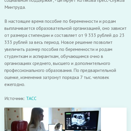
социальной поддержки", - цитирует Котякова пресс-служба
Минтруда.
В настоящее время пособие по беременности и родам
выплачивается образовательной организацией, оно зависит
от размера стипендии и составляет от 9 333 рублей до 23
333 рублей за весь период. Новое решение позволит
увеличить размер пособия по беременности и родам
студенткам и аспиранткам, обучающимся очно в
организациях среднего, высшего и дополнительного
профессионального образования. По предварительной
оценке, изменения затронут порядка 7 тыс. человек
ежегодно.
Источник:
ТАСС