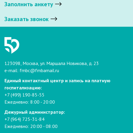
Заполнить анкету
Заказать звонок
123098, Москва, ул. Маршала Новикова, д. 23
e-mail:
fmbc@fmbamail.ru
Единый контактный центр и запись на платную
госпитализацию:
+7 (499) 190-85-55
Ежедневно: 8:00 - 20:00
Дежурный администратор:
+7 (964) 725-31-84
Ежедневно: 20:00 - 08:00