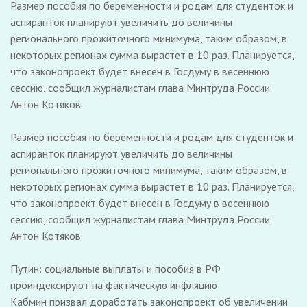
Размер пособия по беременности и родам для студенток и
аспиранток планируют увеличить до величины
регионального прожиточного минимума, таким образом, в
некоторых регионах сумма вырастет в 10 раз. Планируется,
что законопроект будет внесен в Госдуму в весеннюю
сессию, сообщил журналистам глава Минтруда России
Антон Котяков.
Размер пособия по беременности и родам для студенток и
аспиранток планируют увеличить до величины
регионального прожиточного минимума, таким образом, в
некоторых регионах сумма вырастет в 10 раз. Планируется,
что законопроект будет внесен в Госдуму в весеннюю
сессию, сообщил журналистам глава Минтруда России
Антон Котяков.
Путин: социальные выплаты и пособия в РФ
проиндексируют на фактическую инфляцию
Кабмин призвал доработать законопроект об увеличении