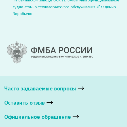
На Балтийском заводе ОСК заложили многофункциональное
судно атомно-технологического обслуживания «Владимир
Воробьев»
Часто задаваемые вопросы
Оставить отзыв
Официальное обращение