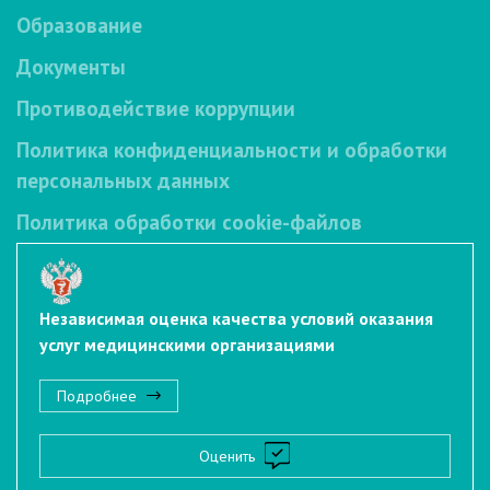
Образование
Документы
Противодействие коррупции
Политика конфиденциальности и обработки
персональных данных
Политика обработки cookie-файлов
Независимая оценка качества условий оказания
услуг медицинскими организациями
Подробнее
Оценить