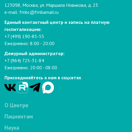
123098, Москва, ул. Маршала Новикова, д. 23
e-mail:
fmbc@fmbamail.ru
Единый контактный центр и запись на платную
госпитализацию:
+7 (499) 190-85-55
Ежедневно: 8:00 - 20:00
Дежурный администратор:
+7 (964) 725-31-84
Ежедневно: 20:00 - 08:00
Присоединяйтесь к нам в соцсетях
О Центре
Пациентам
Наука