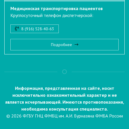
Медицинская транспортировка пациентов
Круглосуточный телефон диспетчерской:
8 (916) 528-40-63
Подробнее
Информация, представленная на сайте, носит
исключительно ознакомительный характер и не
является исчерпывающей. Имеются противопоказания,
необходима консультация специалиста.
© 2026 ФГБУ ГНЦ ФМБЦ им. А.И. Бурназяна ФМБА России