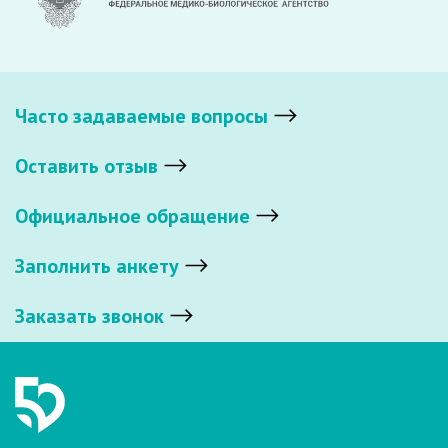
Часто задаваемые вопросы
Оставить отзыв
Официальное обращение
Заполнить анкету
Заказать звонок