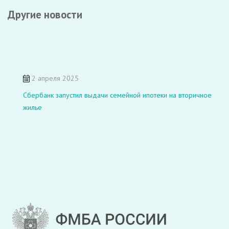
Другие новости
2 апреля 2025
Сбербанк запустил выдачи семейной ипотеки на вторичное
жилье