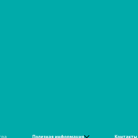
тра
Полезная информация
Контакты