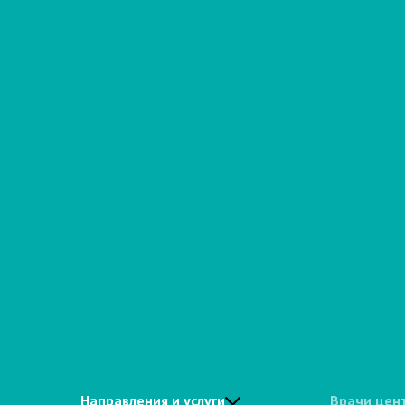
Направления и услуги
Врачи цен