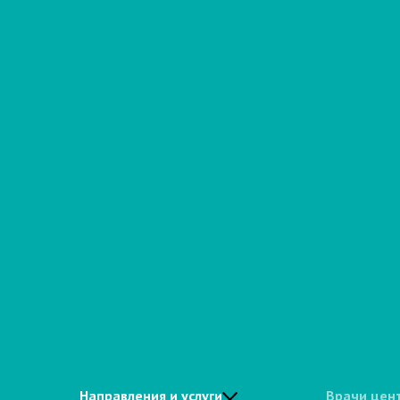
Направления и услуги
Врачи цен