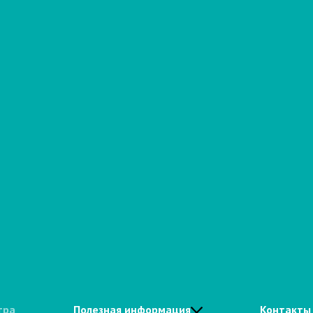
тра
Полезная информация
Контакты