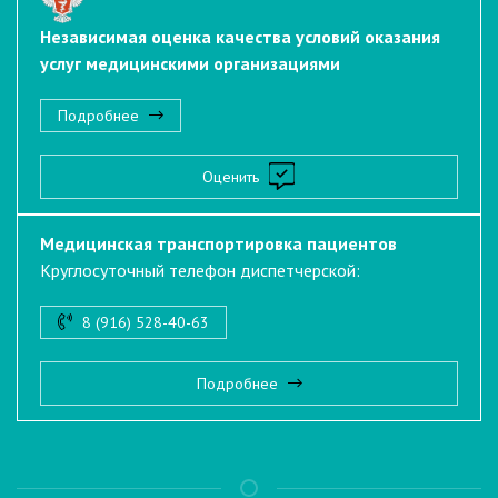
Независимая оценка качества условий оказания
услуг медицинскими организациями
Подробнее
Оценить
Медицинская транспортировка пациентов
Круглосуточный телефон диспетчерской:
8 (916) 528-40-63
Подробнее