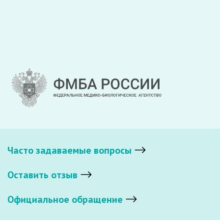
Часто задаваемые вопросы
Оставить отзыв
Официальное обращение