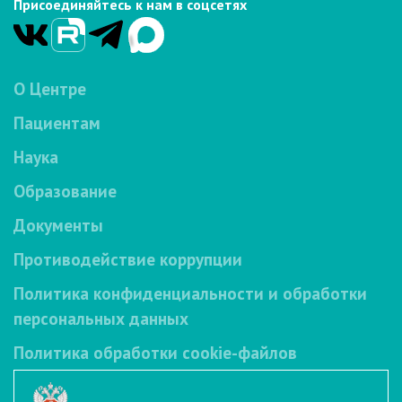
Присоединяйтесь к нам в соцсетях
О Центре
Пациентам
Наука
Образование
Документы
Противодействие коррупции
Политика конфиденциальности и обработки
персональных данных
Политика обработки cookie-файлов