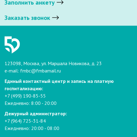
Заполнить анкету
Заказать звонок
123098, Москва, ул. Маршала Новикова, д. 23
e-mail:
fmbc@fmbamail.ru
Единый контактный центр и запись на платную
госпитализацию:
+7 (499) 190-85-55
Ежедневно: 8:00 - 20:00
Дежурный администратор:
+7 (964) 725-31-84
Ежедневно: 20:00 - 08:00