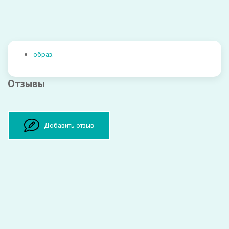
образ.
Отзывы
Оставить отзыв
Добавить отзыв
ФИО:
Врач:
Оценка: