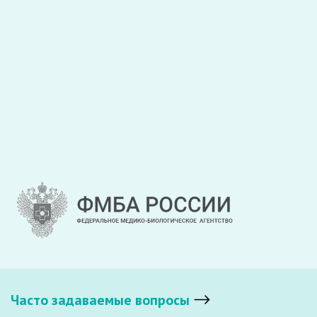
Закрыть
Отправить
Часто задаваемые вопросы