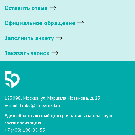
Оставить отзыв
Официальное обращение
Заполнить анкету
Заказать звонок
123098, Москва, ул. Маршала Новикова, д. 23
e-mail:
fmbc@fmbamail.ru
Единый контактный центр и запись на платную
госпитализацию:
+7 (499) 190-85-55