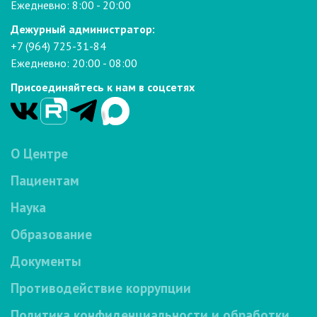
Ежедневно: 8:00 - 20:00
Дежурный администратор:
+7 (964) 725-31-84
Ежедневно: 20:00 - 08:00
Присоединяйтесь к нам в соцсетях
О Центре
Пациентам
Наука
Образование
Документы
Противодействие коррупции
Политика конфиденциальности и обработки