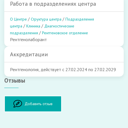
Работа в подразделениях центра
/
/
О Центре
Структура центра
Подразделения
/
/
центра
Клиника
Диагностические
/
подразделения
Рентгеновское отделение
Рентгенолаборант
Аккредитации
Рентгенология, действует с 27.02.2024 по 27.02.2029
Отзывы
Оставить отзыв
Добавить отзыв
ФИО: