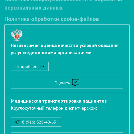
персональных данных
Политика обработки cookie-файлов
Независимая оценка качества условий оказания
услуг медицинскими организациями
Подробнее
Оценить
Медицинская транспортировка пациентов
Круглосуточный телефон диспетчерской:
8 (916) 528-40-63