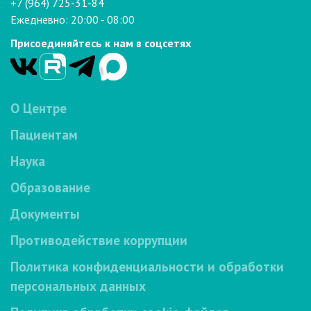
+7 (964) 725-31-84
Ежедневно: 20:00 - 08:00
Присоединяйтесь к нам в соцсетях
О Центре
Пациентам
Наука
Образование
Документы
Противодействие коррупции
Политика конфиденциальности и обработки
персональных данных