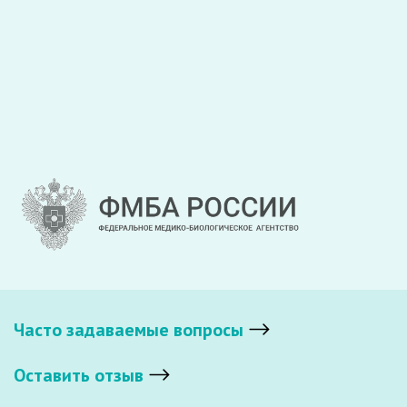
Закрыть
Отправить
Часто задаваемые вопросы
Оставить отзыв