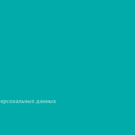
персональных данных