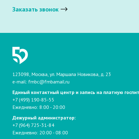
Заказать звонок
123098, Москва, ул. Маршала Новикова, д. 23
e-mail:
fmbc@fmbamail.ru
Единый контактный центр и запись на платную госпи
+7 (499) 190-85-55
Ежедневно: 8:00 - 20:00
Дежурный администратор:
+7 (964) 725-31-84
Ежедневно: 20:00 - 08:00