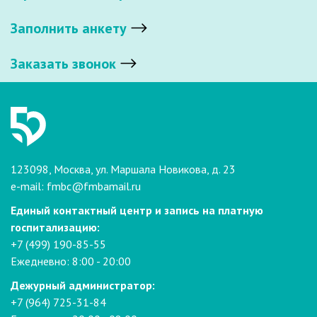
Заполнить анкету
Заказать звонок
123098, Москва, ул. Маршала Новикова, д. 23
e-mail:
fmbc@fmbamail.ru
Единый контактный центр и запись на платную
госпитализацию:
+7 (499) 190-85-55
Ежедневно: 8:00 - 20:00
Дежурный администратор:
+7 (964) 725-31-84