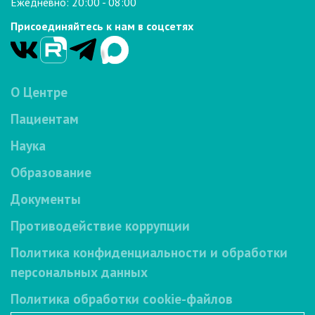
Ежедневно: 20:00 - 08:00
Присоединяйтесь к нам в соцсетях
О Центре
Пациентам
Наука
Образование
Документы
Противодействие коррупции
Политика конфиденциальности и обработки
персональных данных
Политика обработки cookie-файлов