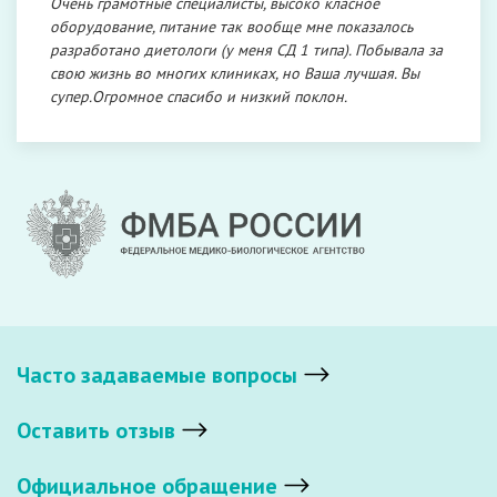
Очень грамотные специалисты, высоко класное
оборудование, питание так вообще мне показалось
разработано диетологи (у меня СД 1 типа). Побывала за
свою жизнь во многих клиниках, но Ваша лучшая. Вы
супер.Огромное спасибо и низкий поклон.
Часто задаваемые вопросы
Оставить отзыв
Официальное обращение