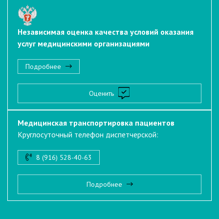
Независимая оценка качества условий оказания
услуг медицинскими организациями
Подробнее
Оценить
Медицинская транспортировка пациентов
Круглосуточный телефон диспетчерской:
8 (916) 528-40-63
Подробнее