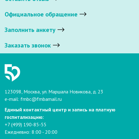
Официальное обращение
Заполнить анкету
Заказать звонок
123098, Москва, ул. Маршала Новикова, д. 23
e-mail:
fmbc@fmbamail.ru
Единый контактный центр и запись на платную
госпитализацию:
+7 (499) 190-85-55
Ежедневно: 8:00 - 20:00