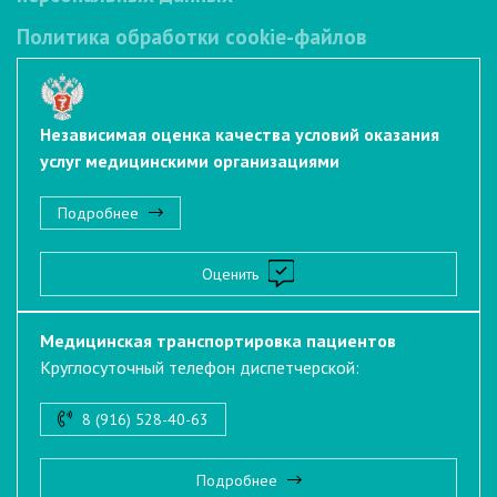
Политика обработки cookie-файлов
Независимая оценка качества условий оказания
услуг медицинскими организациями
Подробнее
Оценить
Медицинская транспортировка пациентов
Круглосуточный телефон диспетчерской:
8 (916) 528-40-63
Подробнее