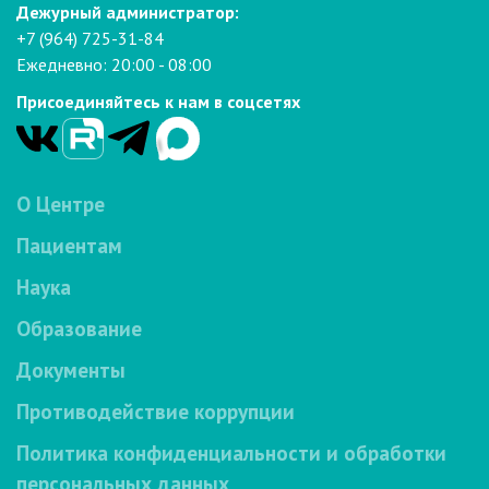
Дежурный администратор:
+7 (964) 725-31-84
Ежедневно: 20:00 - 08:00
Присоединяйтесь к нам в соцсетях
О Центре
Пациентам
Наука
Образование
Документы
Противодействие коррупции
Политика конфиденциальности и обработки
персональных данных