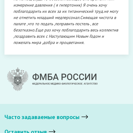
измерение давления ( я гипертоник) Я очень хочу
поблагодарить их всех за их титанический труд.не могу
не отметить младший медперсонал.Сияющая чистота в
палате ,что то подать ,поправить постель , все
безотказно.Еще раз хочу поблагодарить весь коллектив
,поздравить всех с Наступающим Новым Годом и
пожелать мира ,добра и процветания.
Часто задаваемые вопросы
Оставить отзыв