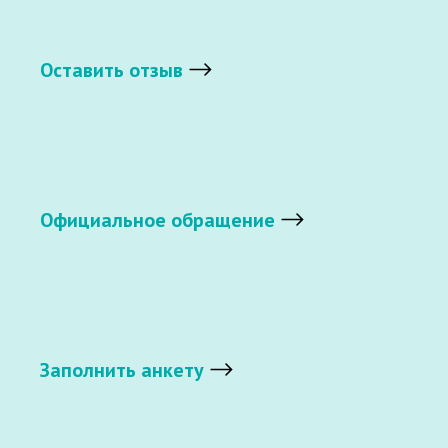
Оставить отзыв
Официальное обращение
Заполнить анкету