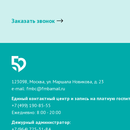
Заказать звонок
123098, Москва, ул. Маршала Новикова, д. 23
e-mail:
fmbc@fmbamail.ru
Единый контактный центр и запись на платную госпи
+7 (499) 190-85-55
Ежедневно: 8:00 - 20:00
Дежурный администратор:
+7 (964) 725-31-84