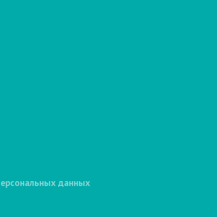
персональных данных