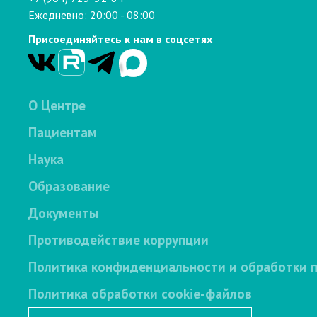
Ежедневно: 20:00 - 08:00
Присоединяйтесь к нам в соцсетях
О Центре
Пациентам
Наука
Образование
Документы
Противодействие коррупции
Политика конфиденциальности и обработки 
Политика обработки cookie-файлов