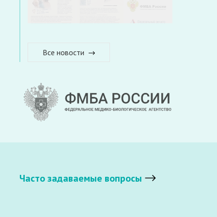
Все новости
Часто задаваемые вопросы