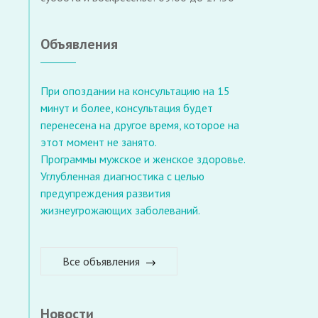
Объявления
При опоздании на консультацию на 15
минут и более, консультация будет
перенесена на другое время, которое на
этот момент не занято.
Программы мужское и женское здоровье.
Углубленная диагностика с целью
предупреждения развития
жизнеугрожающих заболеваний.
Все объявления
Новости