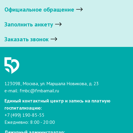
Официальное обращение
Заполнить анкету
Заказать звонок
123098, Москва, ул. Маршала Новикова, д. 23
e-mail:
fmbc@fmbamail.ru
Единый контактный центр и запись на платную
госпитализацию:
+7 (499) 190-85-55
Ежедневно: 8:00 - 20:00
Дежурный администратор: