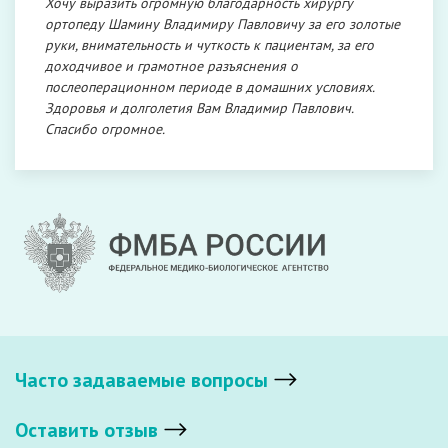
Хочу выразить огромную благодарность хирургу
ортопеду Шамину Владимиру Павловичу за его золотые
руки, внимательность и чуткость к пациентам, за его
доходчивое и грамотное разъяснения о
послеоперационном периоде в домашних условиях.
Здоровья и долголетия Вам Владимир Павлович.
Спасибо огромное.
Часто задаваемые вопросы
Оставить отзыв