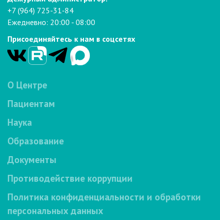
+7 (964) 725-31-84
Ежедневно: 20:00 - 08:00
Присоединяйтесь к нам в соцсетях
О Центре
Пациентам
Наука
Образование
Документы
Противодействие коррупции
Политика конфиденциальности и обработки
персональных данных