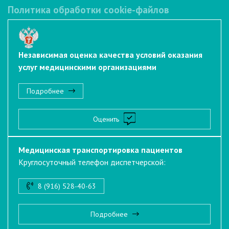
Политика обработки cookie-файлов
Независимая оценка качества условий оказания
услуг медицинскими организациями
Подробнее
Оценить
Медицинская транспортировка пациентов
Круглосуточный телефон диспетчерской:
8 (916) 528-40-63
Подробнее