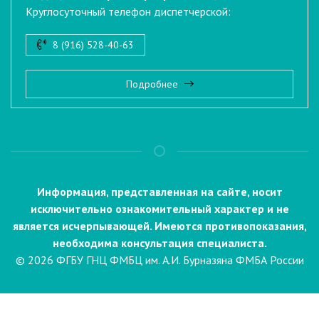
Круглосуточный телефон диспетчерской:
8 (916) 528-40-63
Подробнее
Информация, представленная на сайте, носит
исключительно ознакомительный характер и не
является исчерпывающей. Имеются противопоказания,
необходима консультация специалиста.
© 2026 ФГБУ ГНЦ ФМБЦ им. А.И. Бурназяна ФМБА России