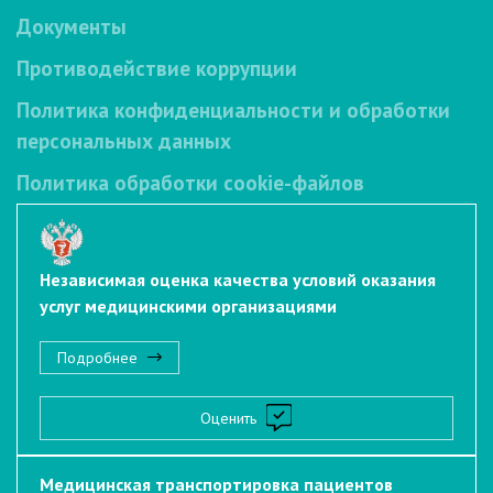
Документы
Противодействие коррупции
Политика конфиденциальности и обработки
персональных данных
Политика обработки cookie-файлов
Независимая оценка качества условий оказания
услуг медицинскими организациями
Подробнее
Оценить
Медицинская транспортировка пациентов