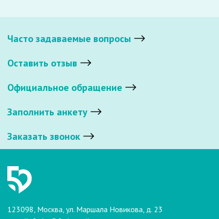
Часто задаваемые вопросы
Оставить отзыв
Официальное обращение
Заполнить анкету
Заказать звонок
123098, Москва, ул. Маршала Новикова, д. 23