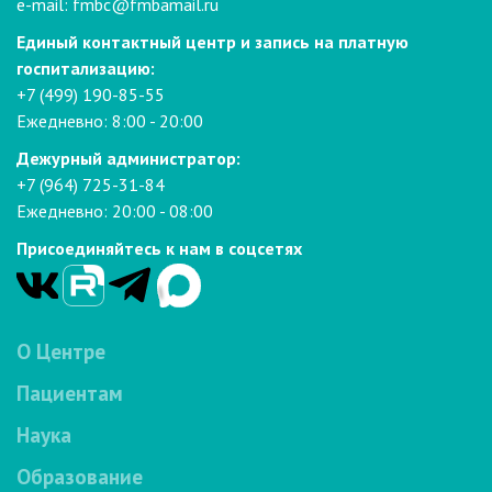
e-mail:
fmbc@fmbamail.ru
Единый контактный центр и запись на платную
госпитализацию:
+7 (499) 190-85-55
Ежедневно: 8:00 - 20:00
Дежурный администратор:
+7 (964) 725-31-84
Ежедневно: 20:00 - 08:00
Присоединяйтесь к нам в соцсетях
О Центре
Пациентам
Наука
Образование