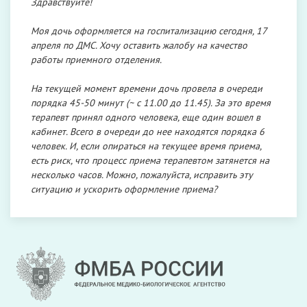
Здравствуйте!
Моя дочь оформляется на госпитализацию сегодня, 17
апреля по ДМС. Хочу оставить жалобу на качество
работы приемного отделения.
На текущей момент времени дочь провела в очереди
порядка 45-50 минут (~ с 11.00 до 11.45). За это время
терапевт принял одного человека, еще один вошел в
кабинет. Всего в очереди до нее находятся порядка 6
человек. И, если опираться на текущее время приема,
есть риск, что процесс приема терапевтом затянется на
несколько часов. Можно, пожалуйста, исправить эту
ситуацию и ускорить оформление приема?