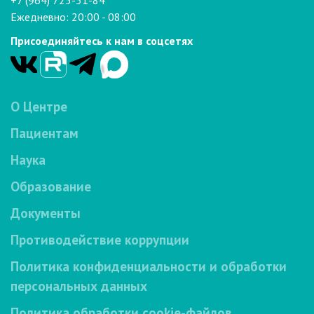
+7 (964) 725-31-84
Ежедневно: 20:00 - 08:00
Присоединяйтесь к нам в соцсетях
О Центре
Пациентам
Наука
Образование
Документы
Противодействие коррупции
Политика конфиденциальности и обработки
персональных данных
Политика обработки cookie-файлов