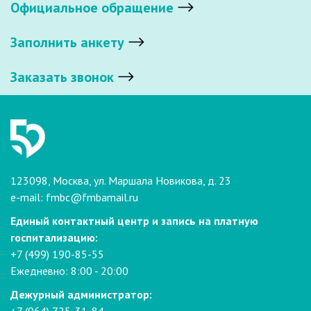
Официальное обращение
Заполнить анкету
Заказать звонок
123098, Москва, ул. Маршала Новикова, д. 23
e-mail:
fmbc@fmbamail.ru
Единый контактный центр и запись на платную
госпитализацию:
+7 (499) 190-85-55
Ежедневно: 8:00 - 20:00
Дежурный администратор: