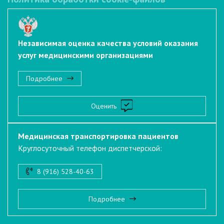
Независимая оценка качества условий оказания
услуг медицинскими организациями
Подробнее
Оценить
Медицинская транспортировка пациентов
Круглосуточный телефон диспетчерской:
8 (916) 528-40-63
Подробнее