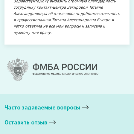
Здравствуйте,хочу выразить огромную благодарность
сотруднику контакт-центра Закировой Татьяне
Александровне,за её отзывчивость, доброжелательность
и профессионализм.Татьяна Александровна быстро и
чётко ответила на все мои вопросы и записала к
нужному мне врачу.
Часто задаваемые вопросы
Оставить отзыв