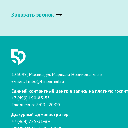
Заказать звонок
123098, Москва, ул. Маршала Новикова, д. 23
e-mail:
fmbc@fmbamail.ru
Единый контактный центр и запись на платную госпи
+7 (499) 190-85-55
Ежедневно: 8:00 - 20:00
Дежурный администратор:
+7 (964) 725-31-84
Ежедневно: 20:00 - 08:00