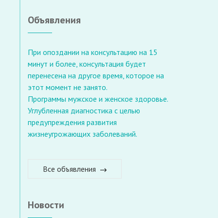
Объявления
При опоздании на консультацию на 15
минут и более, консультация будет
перенесена на другое время, которое на
этот момент не занято.
Программы мужское и женское здоровье.
Углубленная диагностика с целью
предупреждения развития
жизнеугрожающих заболеваний.
Все объявления
Новости