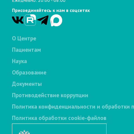
Присоединяйтесь к нам в соцсетях
О Центре
Пациентам
Наука
Образование
Документы
Противодействие коррупции
Политика конфиденциальности и обработки 
Политика обработки cookie-файлов