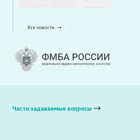
Все новости
Часто задаваемые вопросы