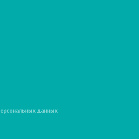
персональных данных