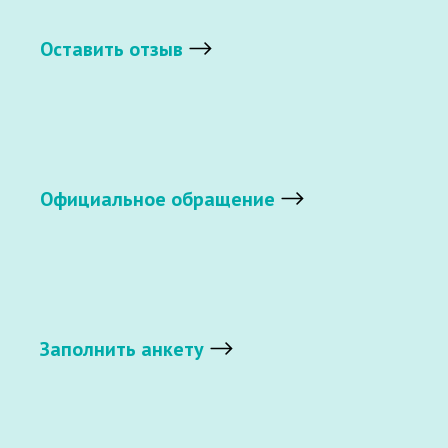
Оставить отзыв
Официальное обращение
Заполнить анкету