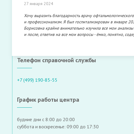
27 января 2024
Хочу выразить благодарность врачу офтальмологического
и профессионализм. Я был госпитализирован в январе 202
Борисовна крайне внимательно изучила все мои анализы
и после, ответив на все мои вопросы - ёмко, понятно, со
Телефон справочной службы
+7 (499) 190-85-55
График работы центра
будние дни с 8:00 до 20:00
суббота и воскресенье: 09:00 до 17:30