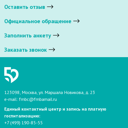
Оставить отзыв
Официальное обращение
Заполнить анкету
Заказать звонок
123098, Москва, ул. Маршала Новикова, д. 23
e-mail:
fmbc@fmbamail.ru
Единый контактный центр и запись на платную
госпитализацию:
+7 (499) 190-85-55