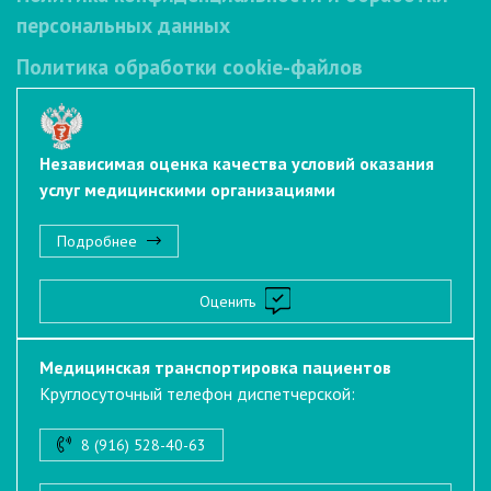
персональных данных
Политика обработки cookie-файлов
Независимая оценка качества условий оказания
услуг медицинскими организациями
Подробнее
Оценить
Медицинская транспортировка пациентов
Круглосуточный телефон диспетчерской:
8 (916) 528-40-63