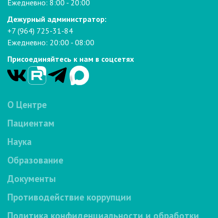
Ежедневно: 8:00 - 20:00
Дежурный администратор:
+7 (964) 725-31-84
Ежедневно: 20:00 - 08:00
Присоединяйтесь к нам в соцсетях
О Центре
Пациентам
Наука
Образование
Документы
Противодействие коррупции
Политика конфиденциальности и обработки