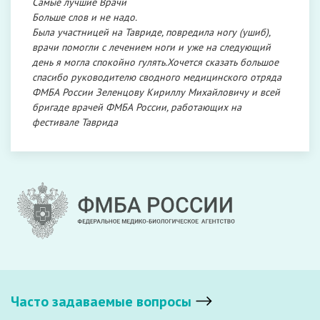
Самые лучшие Врачи
Больше слов и не надо.
Была участницей на Тавриде, повредила ногу (ушиб),
врачи помогли с лечением ноги и уже на следующий
день я могла спокойно гулять.Хочется сказать большое
спасибо руководителю сводного медицинского отряда
ФМБА России Зеленцову Кириллу Михайловичу и всей
бригаде врачей ФМБА России, работающих на
фестивале Таврида
Часто задаваемые вопросы