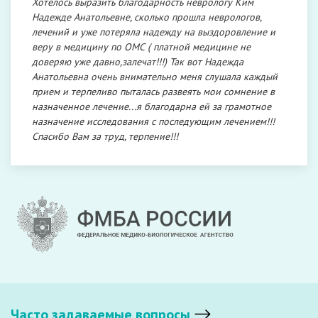
Хотелось выразить благодарность неврологу Ким
Надежде Анатольевне, сколько прошла неврологов,
лечений и уже потеряла надежду на выздоровление и
веру в медицину по ОМС ( платной медицине не
доверяю уже давно,залечат!!!) Так вот Надежда
Анатольевна очень внимательно меня слушала каждый
прием и терпеливо пыталась развеять мои сомнение в
назначенное лечение...я благодарна ей за грамотное
назначение исследования с последующим лечением!!!
Спасибо Вам за труд, терпение!!!
Часто задаваемые вопросы