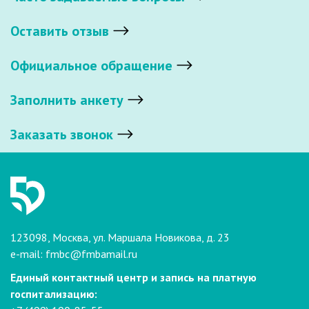
Оставить отзыв
Официальное обращение
Заполнить анкету
Заказать звонок
123098, Москва, ул. Маршала Новикова, д. 23
e-mail:
fmbc@fmbamail.ru
Единый контактный центр и запись на платную
госпитализацию: