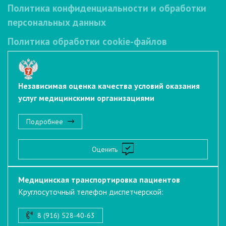
Политика конфиденциальности и обработки
персональных данных
Политика обработки cookie-файлов
Независимая оценка качества условий оказания
услуг медицинскими организациями
Подробнее
Оценить
Медицинская транспортировка пациентов
Круглосуточный телефон диспетчерской:
8 (916) 528-40-63