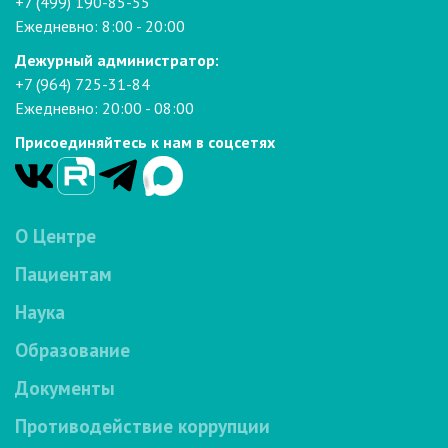
+7 (499) 190-85-55
Ежедневно: 8:00 - 20:00
Дежурный администратор:
+7 (964) 725-31-84
Ежедневно: 20:00 - 08:00
Присоединяйтесь к нам в соцсетях
О Центре
Пациентам
Наука
Образование
Документы
Противодействие коррупции