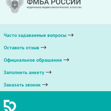
Часто задаваемые вопросы
Оставить отзыв
Официальное обращение
Заполнить анкету
Заказать звонок