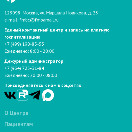
123098, Москва, ул. Маршала Новикова, д. 23
e-mail:
fmbc@fmbamail.ru
Единый контактный центр и запись на платную
госпитализацию:
+7 (499) 190-85-55
Ежедневно: 8:00 - 20:00
Дежурный администратор:
+7 (964) 725-31-84
Ежедневно: 20:00 - 08:00
Присоединяйтесь к нам в соцсетях
О Центре
Пациентам