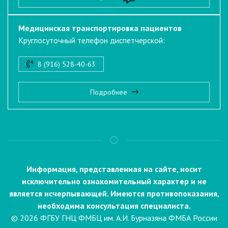
Медицинская транспортировка пациентов
Круглосуточный телефон диспетчерской:
8 (916) 528-40-63
Подробнее
Информация, представленная на сайте, носит
исключительно ознакомительный характер и не
является исчерпывающей. Имеются противопоказания,
необходима консультация специалиста.
© 2026 ФГБУ ГНЦ ФМБЦ им. А.И. Бурназяна ФМБА России