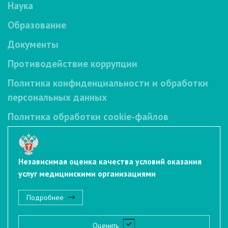
Наука
Образование
Документы
Противодействие коррупции
Политика конфиденциальности и обработки
персональных данных
Политика обработки cookie-файлов
Независимая оценка качества условий оказания
услуг медицинскими организациями
Подробнее
Оценить