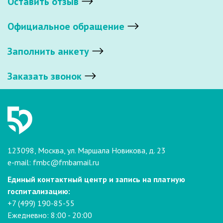
Оставить отзыв
Официальное обращение
Заполнить анкету
Заказать звонок
123098, Москва, ул. Маршала Новикова, д. 23
e-mail:
fmbc@fmbamail.ru
Единый контактный центр и запись на платную
госпитализацию:
+7 (499) 190-85-55
Ежедневно: 8:00 - 20:00