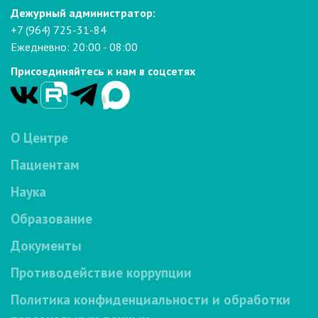
Дежурный администратор:
+7 (964) 725-31-84
Ежедневно: 20:00 - 08:00
Присоединяйтесь к нам в соцсетях
О Центре
Пациентам
Наука
Образование
Документы
Противодействие коррупции
Политика конфиденциальности и обработки