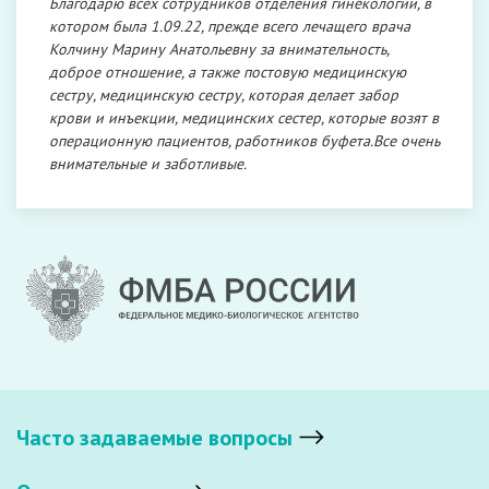
Благодарю всех сотрудников отделения гинекологии, в
котором была 1.09.22, прежде всего лечащего врача
Колчину Марину Анатольевну за внимательность,
доброе отношение, а также постовую медицинскую
сестру, медицинскую сестру, которая делает забор
крови и инъекции, медицинских сестер, которые возят в
операционную пациентов, работников буфета.Все очень
внимательные и заботливые.
Часто задаваемые вопросы