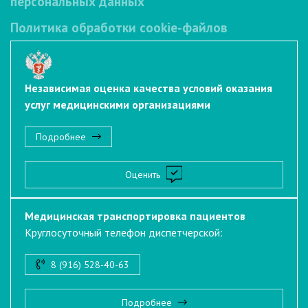
персональных данных
Политика обработки cookie-файлов
Независимая оценка качества условий оказания
услуг медицинскими организациями
Подробнее
Оценить
Медицинская транспортировка пациентов
Круглосуточный телефон диспетчерской:
8 (916) 528-40-63
Подробнее