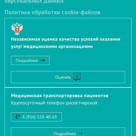
персональных данных
Политика обработки cookie-файлов
Независимая оценка качества условий оказания
услуг медицинскими организациями
Подробнее
Оценить
Медицинская транспортировка пациентов
Круглосуточный телефон диспетчерской:
8 (916) 528-40-63
Подробнее