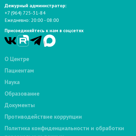
Дежурный администратор:
+7 (964) 725-31-84
Ежедневно: 20:00 - 08:00
Присоединяйтесь к нам в соцсетях
О Центре
Пациентам
Наука
Образование
Документы
Противодействие коррупции
Политика конфиденциальности и обработки