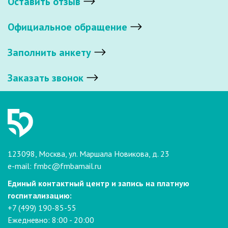
Оставить отзыв
Официальное обращение
Заполнить анкету
Заказать звонок
123098, Москва, ул. Маршала Новикова, д. 23
e-mail:
fmbc@fmbamail.ru
Единый контактный центр и запись на платную
госпитализацию:
+7 (499) 190-85-55
Ежедневно: 8:00 - 20:00