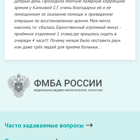
Добрый день. Проходила платную лазерную коррекцию
зрения у Капковой С.Г. очень благодарна ей и ее
помощникам по оказанию помощи и проведению
операции по восстановлению зрения. Моя мечта
наконец то -сбылась. Единственный огромный минус -
приёмное отделение 1 этажа,где пришлось сидеть в
очереди 4 часа!!!. Почему нельзя было поставить двух
или даже трёх людей для приема больных...
Часто задаваемые вопросы