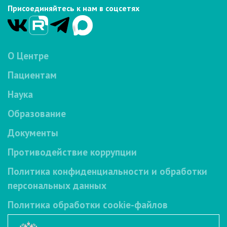
Присоединяйтесь к нам в соцсетях
О Центре
Пациентам
Наука
Образование
Документы
Противодействие коррупции
Политика конфиденциальности и обработки
персональных данных
Политика обработки cookie-файлов