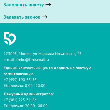
Заполнить анкету
Заказать звонок
123098, Москва, ул. Маршала Новикова, д. 23
e-mail:
fmbc@fmbamail.ru
Единый контактный центр и запись на платную
госпитализацию:
+7 (499) 190-85-55
Ежедневно: 8:00 - 20:00
Дежурный администратор:
+7 (964) 725-31-84
Ежедневно: 20:00 - 08:00