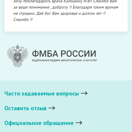
хочу поблагодарить врача Калошину И.В!! Спасибо Вам
за ваше понимание , доброту !! Благодаря таким врачам
не страшно. Дай бог Вам здоровья и долгих лет !!
Спасибо !!
Часто задаваемые вопросы
Оставить отзыв
Официальное обращение