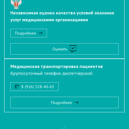
Независимая оценка качества условий оказания
услуг медицинскими организациями
Подробнее
Оценить
Медицинская транспортировка пациентов
Круглосуточный телефон диспетчерской:
8 (916) 528-40-63
Подробнее