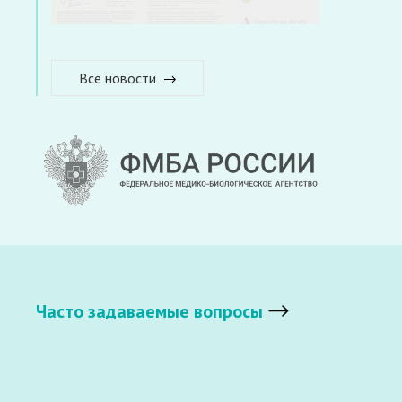
Все новости
Часто задаваемые вопросы