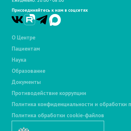
Присоединяйтесь к нам в соцсетях
О Центре
Пациентам
Наука
Образование
Документы
Противодействие коррупции
Политика конфиденциальности и обработки 
Политика обработки cookie-файлов