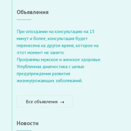
Объявления
При опоздании на консультацию на 15
минут и более, консультация будет
перенесена на другое время, которое на
этот момент не занято.
Программы мужское и женское здоровье.
Углубленная диагностика с целью
предупреждения развития
жизнеугрожающих заболеваний.
Все объявления
Новости