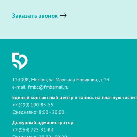
Заказать звонок
123098, Москва, ул. Маршала Новикова, д. 23
e-mail:
fmbc@fmbamail.ru
Единый контактный центр и запись на платную госпи
+7 (499) 190-85-55
Ежедневно: 8:00 - 20:00
Дежурный администратор:
+7 (964) 725-31-84
Ежедневно: 20:00 - 08:00