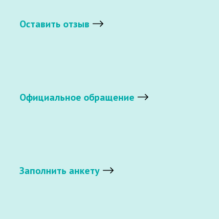
Оставить отзыв
Официальное обращение
Заполнить анкету