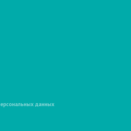
персональных данных