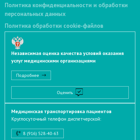
Политика конфиденциальности и обработки
персональных данных
Политика обработки cookie-файлов
Независимая оценка качества условий оказания
услуг медицинскими организациями
Подробнее
Оценить
Медицинская транспортировка пациентов
Круглосуточный телефон диспетчерской:
8 (916) 528-40-63