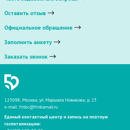
Оставить отзыв
Официальное обращение
Заполнить анкету
Заказать звонок
123098, Москва, ул. Маршала Новикова, д. 23
e-mail:
fmbc@fmbamail.ru
Единый контактный центр и запись на платную
госпитализацию: