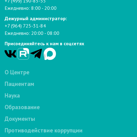
+7 (499) 190-85-55
Ежедневно: 8:00 - 20:00
Дежурный администратор:
+7 (964) 725-31-84
Ежедневно: 20:00 - 08:00
Присоединяйтесь к нам в соцсетях
О Центре
Пациентам
Наука
Образование
Документы
Противодействие коррупции