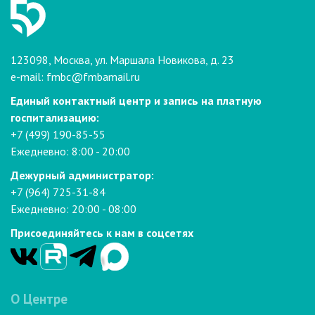
123098, Москва, ул. Маршала Новикова, д. 23
e-mail:
fmbc@fmbamail.ru
Единый контактный центр и запись на платную
госпитализацию:
+7 (499) 190-85-55
Ежедневно: 8:00 - 20:00
Дежурный администратор:
+7 (964) 725-31-84
Ежедневно: 20:00 - 08:00
Присоединяйтесь к нам в соцсетях
О Центре