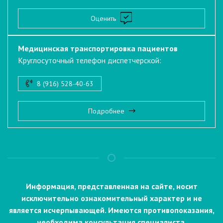
Оценить
Медицинская транспортировка пациентов
Круглосуточный телефон диспетчерской:
8 (916) 528-40-63
Подробнее
Информация, представленная на сайте, носит
исключительно ознакомительный характер и не
является исчерпывающей. Имеются противопоказания,
необходима консультация специалиста.