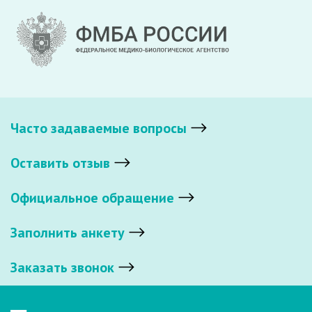
Часто задаваемые вопросы
Оставить отзыв
Официальное обращение
Заполнить анкету
Заказать звонок