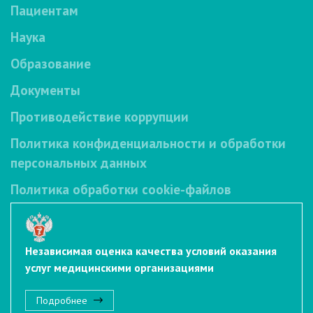
Пациентам
Наука
Образование
Документы
Противодействие коррупции
Политика конфиденциальности и обработки
персональных данных
Политика обработки cookie-файлов
Независимая оценка качества условий оказания
услуг медицинскими организациями
Подробнее