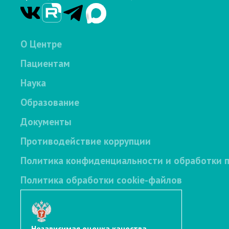
О Центре
Пациентам
Наука
Образование
Документы
Противодействие коррупции
Политика конфиденциальности и обработки 
Политика обработки cookie-файлов
Независимая оценка качества