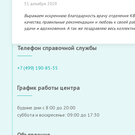
31 декабря 2020
Выражаем искреннюю благодарность врачу отделения КВ
качества, правильные рекомендации и любовь к своей ра
удачи и вдохновения. А так же поздравляю весь коллекти
Телефон справочной службы
+7 (499) 190-85-55
График работы центра
будние дни с 8:00 до 20:00
суббота и воскресенье: 09:00 до 17:30
Объявления