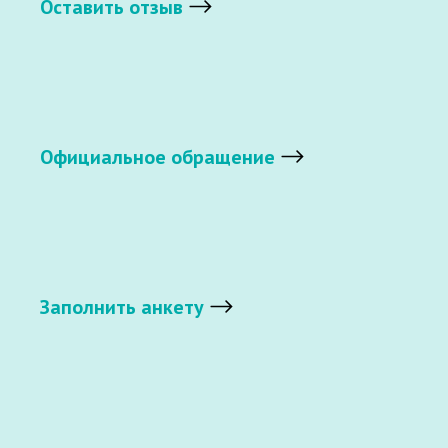
Оставить отзыв
Официальное обращение
Заполнить анкету