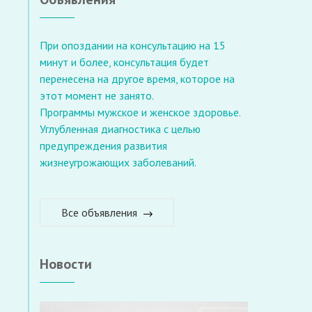
При опоздании на консультацию на 15
минут и более, консультация будет
перенесена на другое время, которое на
этот момент не занято.
Программы мужское и женское здоровье.
Углубленная диагностика с целью
предупреждения развития
жизнеугрожающих заболеваний.
Все объявления
Новости