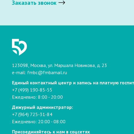
Заказать звонок
123098, Москва, ул. Маршала Новикова, д. 23
e-mail:
fmbc@fmbamail.ru
Единый контактный центр и запись на платную госпи
+7 (499) 190-85-55
Ежедневно: 8:00 - 20:00
Дежурный администратор:
+7 (964) 725-31-84
Ежедневно: 20:00 - 08:00
Присоединяйтесь к нам в соцсетях