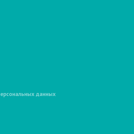
персональных данных