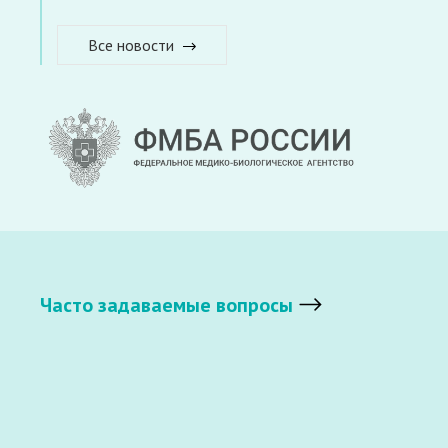
Все новости
Часто задаваемые вопросы