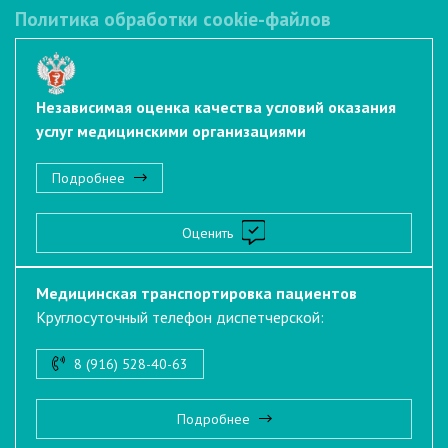
Политика обработки cookie-файлов
Независимая оценка качества условий оказания
услуг медицинскими организациями
Подробнее
Оценить
Медицинская транспортировка пациентов
Круглосуточный телефон диспетчерской:
8 (916) 528-40-63
Подробнее