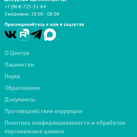
+7 (964) 725-31-84
Ежедневно: 20:00 - 08:00
Присоединяйтесь к нам в соцсетях
О Центре
Пациентам
Наука
Образование
Документы
Противодействие коррупции
Политика конфиденциальности и обработки
персональных данных