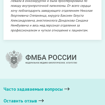
Лежала в онкохирургии и была прооперирована по
поводу внутрипроточной папилломы. От всего сердца
хочу поблагодарить заведующего отделением Николая
Георгиевича Степанянца, хирурга Баксиян Галуста
Александровича, анестезиолога Дондокова Сандана
Нимбуевича и весь мед.персонал отделения за
профессионализм и чуткое отношение к пациентам.
Часто задаваемые вопросы
Оставить отзыв