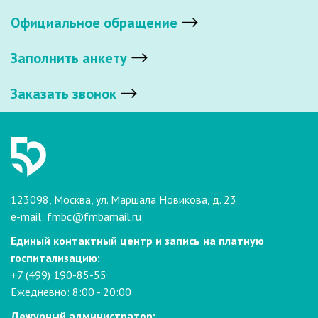
Официальное обращение
Заполнить анкету
Заказать звонок
123098, Москва, ул. Маршала Новикова, д. 23
e-mail:
fmbc@fmbamail.ru
Единый контактный центр и запись на платную
госпитализацию:
+7 (499) 190-85-55
Ежедневно: 8:00 - 20:00
Дежурный администратор: