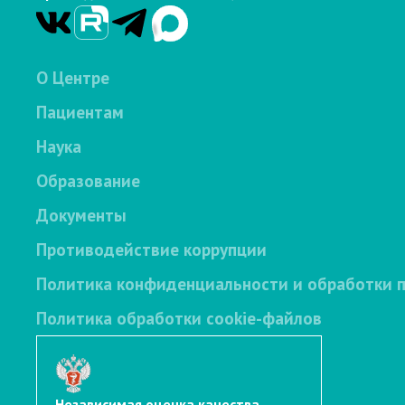
О Центре
Пациентам
Наука
Образование
Документы
Противодействие коррупции
Политика конфиденциальности и обработки 
Политика обработки cookie-файлов
Независимая оценка качества