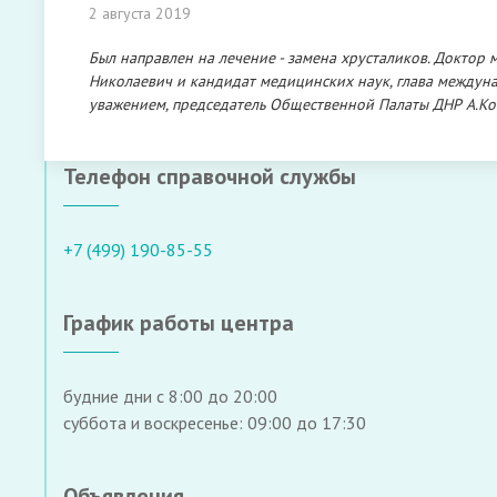
2 августа 2019
Был направлен на лечение - замена хрусталиков. Доктор
Николаевич и кандидат медицинских наук, глава междуна
уважением, председатель Общественной Палаты ДНР А.К
Телефон справочной службы
+7 (499) 190-85-55
График работы центра
будние дни с 8:00 до 20:00
суббота и воскресенье: 09:00 до 17:30
Объявления