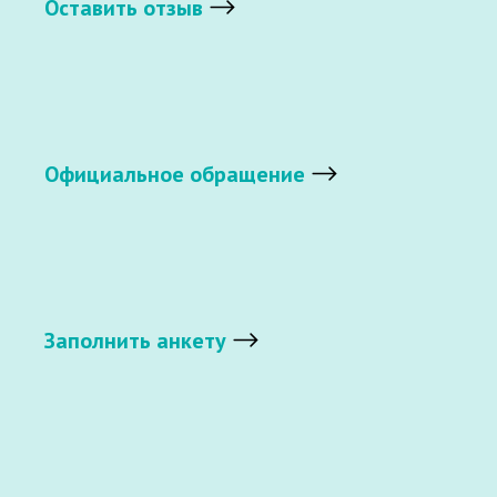
Оставить отзыв
Официальное обращение
Заполнить анкету