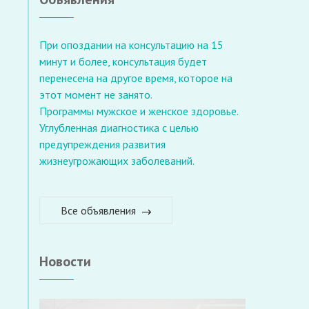
При опоздании на консультацию на 15
минут и более, консультация будет
перенесена на другое время, которое на
этот момент не занято.
Программы мужское и женское здоровье.
Углубленная диагностика с целью
предупреждения развития
жизнеугрожающих заболеваний.
Все объявления
Новости