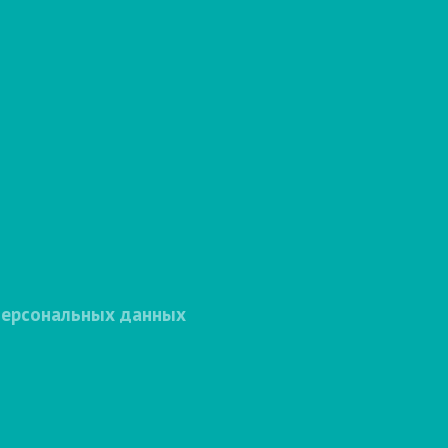
персональных данных