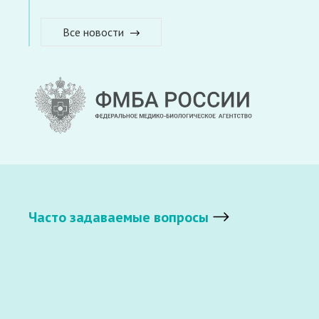
Все новости
Часто задаваемые вопросы