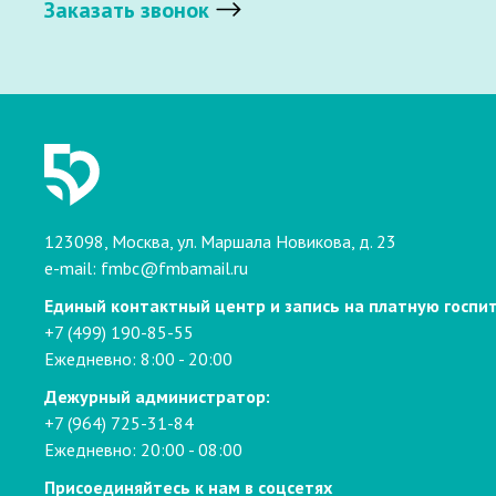
Заказать звонок
123098, Москва, ул. Маршала Новикова, д. 23
e-mail:
fmbc@fmbamail.ru
Единый контактный центр и запись на платную госпи
+7 (499) 190-85-55
Ежедневно: 8:00 - 20:00
Дежурный администратор:
+7 (964) 725-31-84
Ежедневно: 20:00 - 08:00
Присоединяйтесь к нам в соцсетях