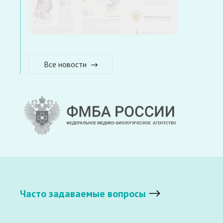
Все новости
Часто задаваемые вопросы