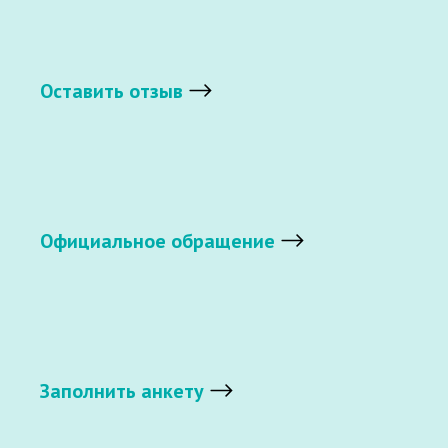
Оставить отзыв
Официальное обращение
Заполнить анкету