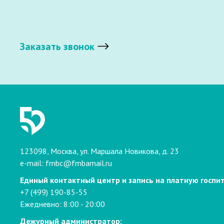
Заказать звонок
123098, Москва, ул. Маршала Новикова, д. 23
e-mail:
fmbc@fmbamail.ru
Единый контактный центр и запись на платную госпи
+7 (499) 190-85-55
Ежедневно: 8:00 - 20:00
Дежурный администратор: