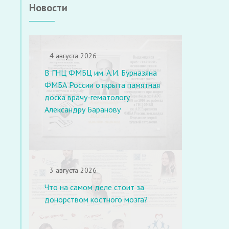
Новости
4 августа 2026
В ГНЦ ФМБЦ им. А.И. Бурназяна
ФМБА России открыта памятная
доска врачу-гематологу
Александру Баранову
3 августа 2026
Что на самом деле стоит за
донорством костного мозга?