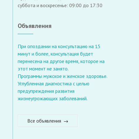
суббота и воскресенье: 09:00 до 17:30
Объявления
При опоздании на консультацию на 15
минут и более, консультация будет
перенесена на другое время, которое на
этот момент не занято.
Программы мужское и женское здоровье.
Углубленная диагностика с целью
предупреждения развития
жизнеугрожающих заболеваний.
Все объявления