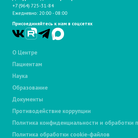
+7 (964) 725-31-84
Ежедневно: 20:00 - 08:00
Присоединяйтесь к нам в соцсетях
О Центре
Пациентам
Наука
Образование
Документы
Противодействие коррупции
Политика конфиденциальности и обработки 
Политика обработки cookie-файлов