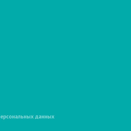
персональных данных