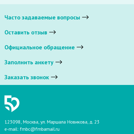
Часто задаваемые вопросы
Оставить отзыв
Официальное обращение
Заполнить анкету
Заказать звонок
123098, Москва, ул. Маршала Новикова, д. 23
e-mail:
fmbc@fmbamail.ru