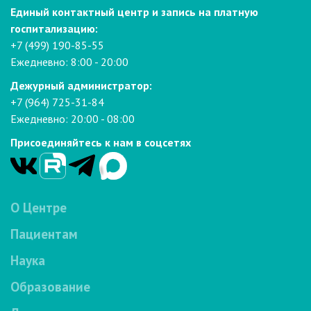
Единый контактный центр и запись на платную
госпитализацию:
+7 (499) 190-85-55
Ежедневно: 8:00 - 20:00
Дежурный администратор:
+7 (964) 725-31-84
Ежедневно: 20:00 - 08:00
Присоединяйтесь к нам в соцсетях
О Центре
Пациентам
Наука
Образование