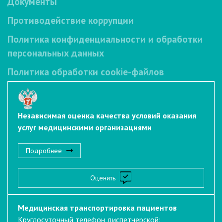
Документы
Противодействие коррупции
Политика конфиденциальности и обработки
персональных данных
Политика обработки cookie-файлов
Независимая оценка качества условий оказания
услуг медицинскими организациями
Подробнее
Оценить
Медицинская транспортировка пациентов
Круглосуточный телефон диспетчерской: