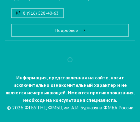
8 (916) 528-40-63
Подробнее
Информация, представленная на сайте, носит
исключительно ознакомительный характер и не
является исчерпывающей. Имеются противопоказания,
необходима консультация специалиста.
© 2026 ФГБУ ГНЦ ФМБЦ им. А.И. Бурназяна ФМБА России