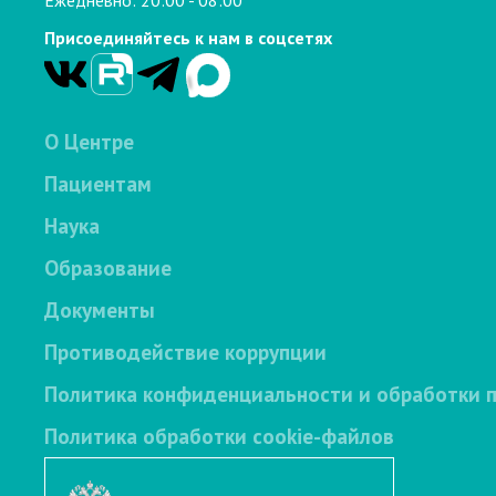
Присоединяйтесь к нам в соцсетях
О Центре
Пациентам
Наука
Образование
Документы
Противодействие коррупции
Политика конфиденциальности и обработки 
Политика обработки cookie-файлов