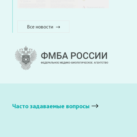
Все новости
Часто задаваемые вопросы