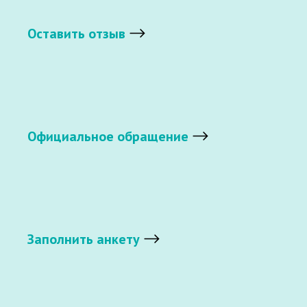
Оставить отзыв
Официальное обращение
Заполнить анкету