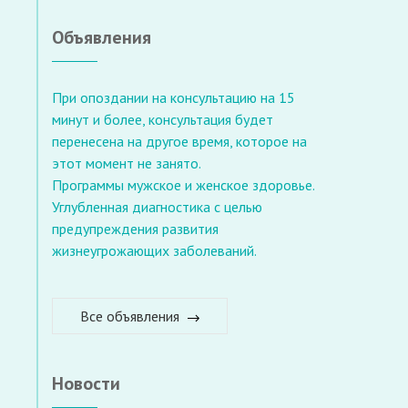
Объявления
При опоздании на консультацию на 15
минут и более, консультация будет
перенесена на другое время, которое на
этот момент не занято.
Программы мужское и женское здоровье.
Углубленная диагностика с целью
предупреждения развития
жизнеугрожающих заболеваний.
Все объявления
Новости