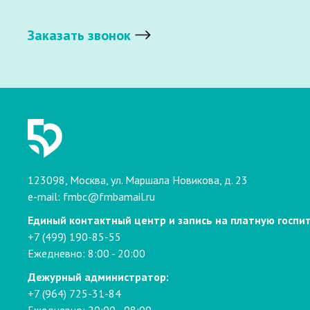
Заказать звонок
123098, Москва, ул. Маршала Новикова, д. 23
e-mail:
fmbc@fmbamail.ru
Единый контактный центр и запись на платную госпи
+7 (499) 190-85-55
Ежедневно: 8:00 - 20:00
Дежурный администратор:
+7 (964) 725-31-84
Ежедневно: 20:00 - 08:00