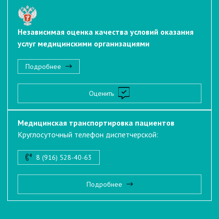
Независимая оценка качества условий оказания
услуг медицинскими организациями
Подробнее
Оценить
Медицинская транспортировка пациентов
Круглосуточный телефон диспетчерской:
8 (916) 528-40-63
Подробнее