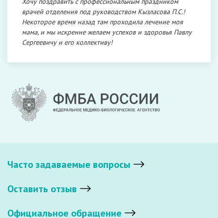
Хочу поздравить с профессиональным праздником
врачей отделения под руководством Кызласова П.С.!
Некоторое время назад там проходила лечение моя
мама, и мы искренне желаем успехов и здоровья Павлу
Сергеевичу и его коллективу!
Часто задаваемые вопросы
Оставить отзыв
Официальное обращение