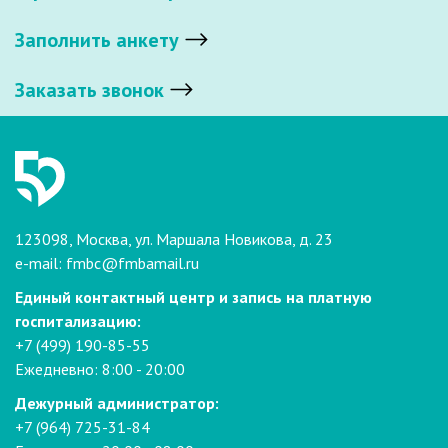
Заполнить анкету
Заказать звонок
123098, Москва, ул. Маршала Новикова, д. 23
e-mail:
fmbc@fmbamail.ru
Единый контактный центр и запись на платную
госпитализацию:
+7 (499) 190-85-55
Ежедневно: 8:00 - 20:00
Дежурный администратор:
+7 (964) 725-31-84