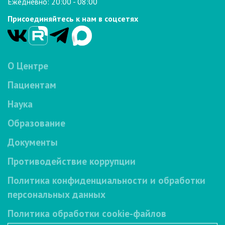
Ежедневно: 20:00 - 08:00
Присоединяйтесь к нам в соцсетях
О Центре
Пациентам
Наука
Образование
Документы
Противодействие коррупции
Политика конфиденциальности и обработки
персональных данных
Политика обработки cookie-файлов