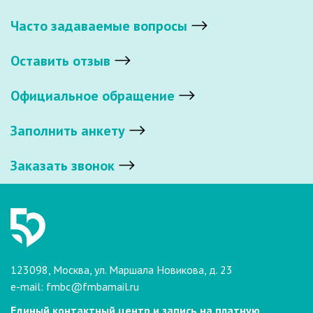
Часто задаваемые вопросы
Оставить отзыв
Официальное обращение
Заполнить анкету
Заказать звонок
123098, Москва, ул. Маршала Новикова, д. 23
e-mail:
fmbc@fmbamail.ru
Единый контактный центр и запись на платную