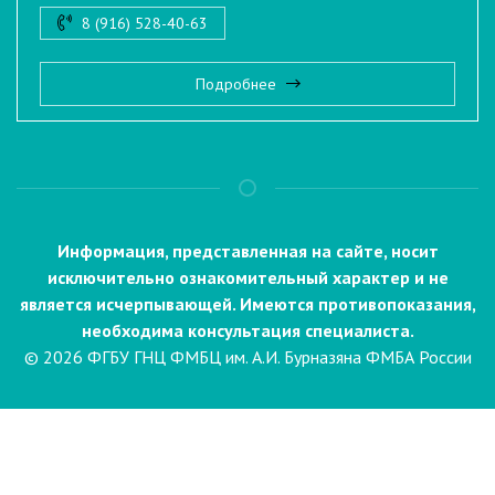
8 (916) 528-40-63
Подробнее
Информация, представленная на сайте, носит
исключительно ознакомительный характер и не
является исчерпывающей. Имеются противопоказания,
необходима консультация специалиста.
© 2026 ФГБУ ГНЦ ФМБЦ им. А.И. Бурназяна ФМБА России