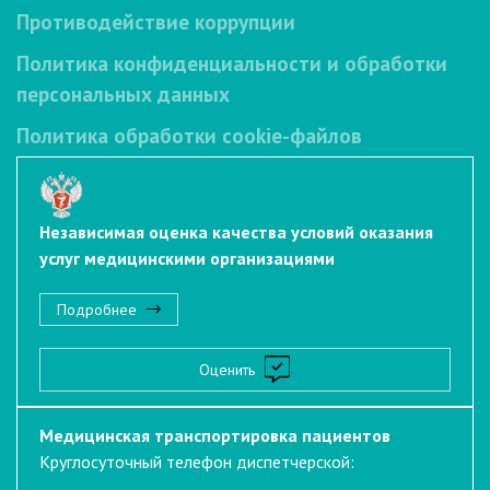
Противодействие коррупции
Политика конфиденциальности и обработки
персональных данных
Политика обработки cookie-файлов
Независимая оценка качества условий оказания
услуг медицинскими организациями
Подробнее
Оценить
Медицинская транспортировка пациентов
Круглосуточный телефон диспетчерской: