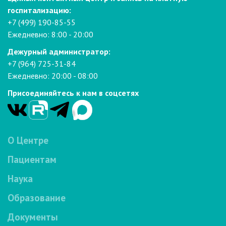
госпитализацию:
+7 (499) 190-85-55
Ежедневно: 8:00 - 20:00
Дежурный администратор:
+7 (964) 725-31-84
Ежедневно: 20:00 - 08:00
Присоединяйтесь к нам в соцсетях
О Центре
Пациентам
Наука
Образование
Документы