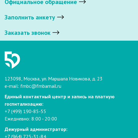
Официальное обращение
Заполнить анкету
Заказать звонок
123098, Москва, ул. Маршала Новикова, д. 23
e-mail:
fmbc@fmbamail.ru
Единый контактный центр и запись на платную
госпитализацию:
+7 (499) 190-85-55
Ежедневно: 8:00 - 20:00
Дежурный администратор:
+7 (964) 725-31-84