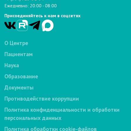
Ежедневно: 20:00 - 08:00
Присоединяйтесь к нам в соцсетях
О Центре
Пациентам
Наука
Образование
Документы
Противодействие коррупции
Политика конфиденциальности и обработки
персональных данных
Политика обработки cookie-файлов