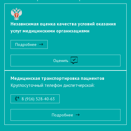
Независимая оценка качества условий оказания
услуг медицинскими организациями
Подробнее
Оценить
Медицинская транспортировка пациентов
Круглосуточный телефон диспетчерской:
8 (916) 528-40-63
Подробнее