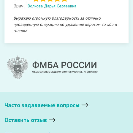
Врач:
Волкова Дарья Сергеевна
Выражаю огромную благодарность за отлично
проведенную операцию по удалению кератом со лба и
головы.
Часто задаваемые вопросы
Оставить отзыв