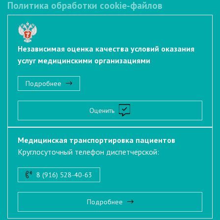
Политика обработки cookie-файлов
Независимая оценка качества условий оказания
услуг медицинскими организациями
Подробнее
Оценить
Медицинская транспортировка пациентов
Круглосуточный телефон диспетчерской:
8 (916) 528-40-63
Подробнее