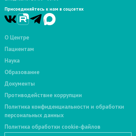
Присоединяйтесь к нам в соцсетях
О Центре
Пациентам
Наука
Образование
Документы
Противодействие коррупции
Политика конфиденциальности и обработки
персональных данных
Политика обработки cookie-файлов