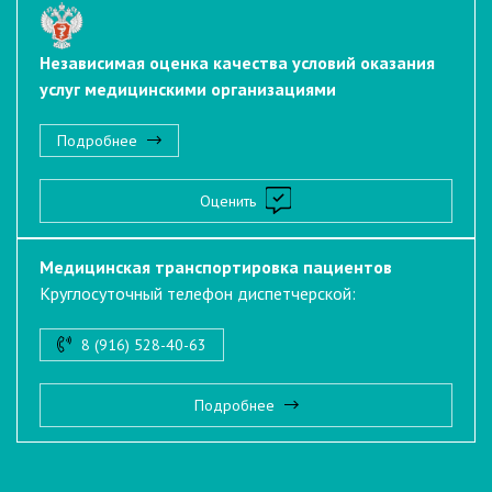
Независимая оценка качества условий оказания
услуг медицинскими организациями
Подробнее
Оценить
Медицинская транспортировка пациентов
Круглосуточный телефон диспетчерской:
8 (916) 528-40-63
Подробнее