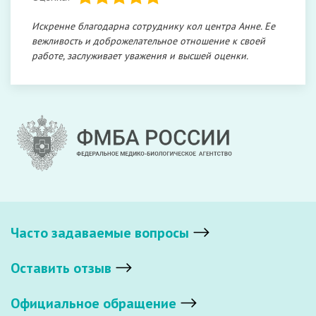
Искренне благодарна сотруднику кол центра Анне. Ее
вежливость и доброжелательное отношение к своей
работе, заслуживает уважения и высшей оценки.
Часто задаваемые вопросы
Оставить отзыв
Официальное обращение