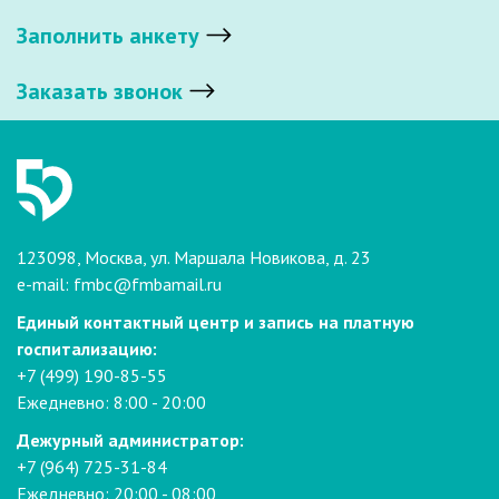
Заполнить анкету
Заказать звонок
123098, Москва, ул. Маршала Новикова, д. 23
e-mail:
fmbc@fmbamail.ru
Единый контактный центр и запись на платную
госпитализацию:
+7 (499) 190-85-55
Ежедневно: 8:00 - 20:00
Дежурный администратор:
+7 (964) 725-31-84
Ежедневно: 20:00 - 08:00