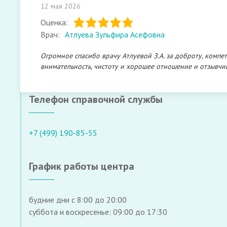
12 мая 2026
Оценка:
Врач:
Атлуева Зульфира Асефовна
Огромное спасибо врачу Атлуевой З.А. за доброту, компе
внимательность, чистоту и хорошее отношение и отзывчив
Телефон справочной службы
+7 (499) 190-85-55
График работы центра
будние дни с 8:00 до 20:00
суббота и воскресенье: 09:00 до 17:30