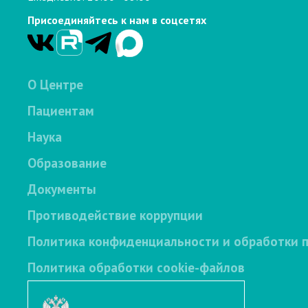
Присоединяйтесь к нам в соцсетях
О Центре
Пациентам
Наука
Образование
Документы
Противодействие коррупции
Политика конфиденциальности и обработки 
Политика обработки cookie-файлов