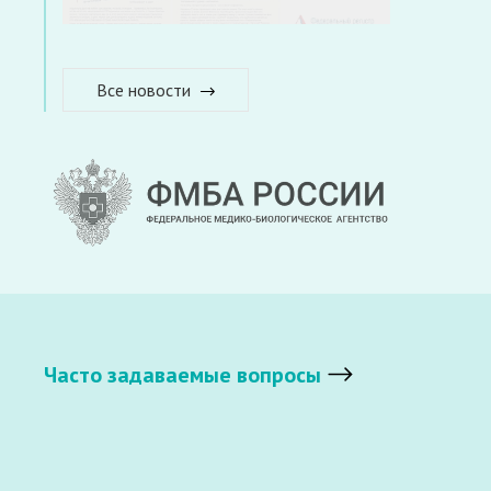
Все новости
Часто задаваемые вопросы