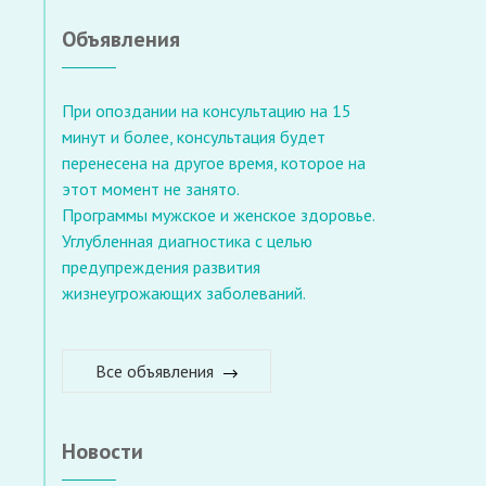
Объявления
При опоздании на консультацию на 15
минут и более, консультация будет
перенесена на другое время, которое на
этот момент не занято.
Программы мужское и женское здоровье.
Углубленная диагностика с целью
предупреждения развития
жизнеугрожающих заболеваний.
Все объявления
Новости