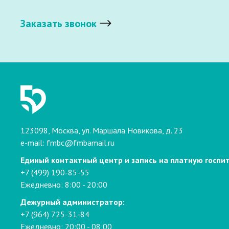
Заказать звонок
123098, Москва, ул. Маршала Новикова, д. 23
e-mail:
fmbc@fmbamail.ru
Единый контактный центр и запись на платную госпи
+7 (499) 190-85-55
Ежедневно: 8:00 - 20:00
Дежурный администратор:
+7 (964) 725-31-84
Ежедневно: 20:00 - 08:00