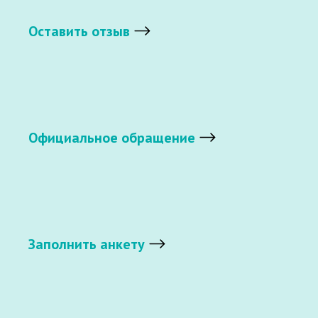
Оставить отзыв
Официальное обращение
Заполнить анкету