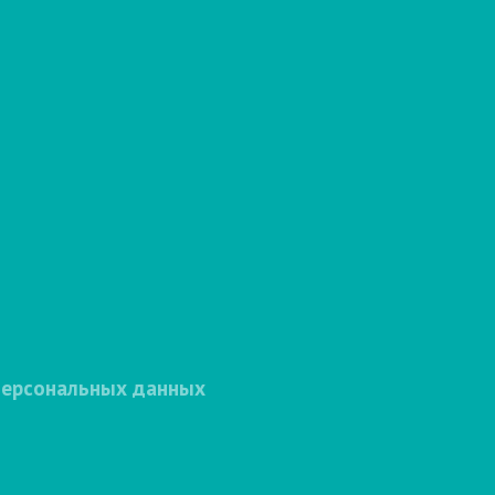
персональных данных