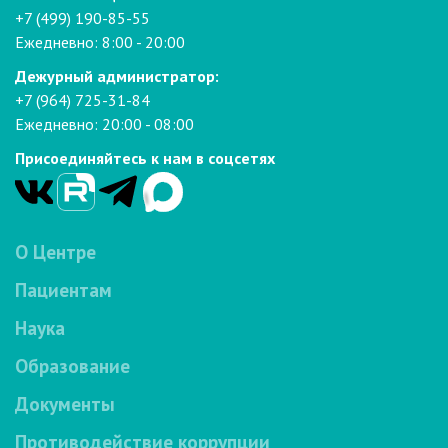
+7 (499) 190-85-55
Ежедневно: 8:00 - 20:00
Дежурный администратор:
+7 (964) 725-31-84
Ежедневно: 20:00 - 08:00
Присоединяйтесь к нам в соцсетях
О Центре
Пациентам
Наука
Образование
Документы
Противодействие коррупции