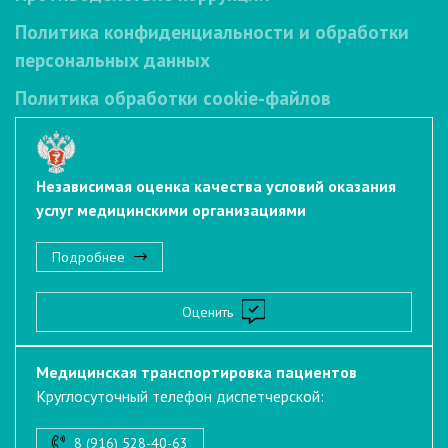
Политика конфиденциальности и обработки
персональных данных
Политика обработки cookie-файлов
Независимая оценка качества условий оказания
услуг медицинскими организациями
Подробнее
Оценить
Медицинская транспортировка пациентов
Круглосуточный телефон диспетчерской:
8 (916) 528-40-63