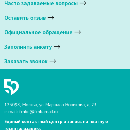
Часто задаваемые вопросы
Оставить отзыв
Официальное обращение
Заполнить анкету
Заказать звонок
123098, Москва, ул. Маршала Новикова, д. 23
e-mail:
fmbc@fmbamail.ru
Единый контактный центр и запись на платную
госпитализацию: