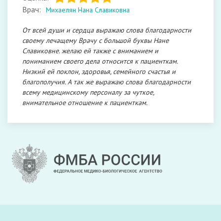
Врач:
Михаелян Нана Славиковна
От всей души и сердца выражаю слова благодарности
своему лечащему Врачу с большой буквы Нане
Славиковне. желаю ей также с вниманием и
пониманием своего дела относится к пациенткам.
Низкий ей поклон, здоровья, семейного счастья и
благополучия. А так же выражаю слова благодарности
всему медицинскому персоналу за чуткое,
внимательное отношение к пациенткам.