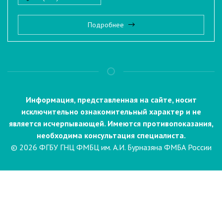
Подробнее
Информация, представленная на сайте, носит
исключительно ознакомительный характер и не
является исчерпывающей. Имеются противопоказания,
необходима консультация специалиста.
© 2026 ФГБУ ГНЦ ФМБЦ им. А.И. Бурназяна ФМБА России
Пациентам