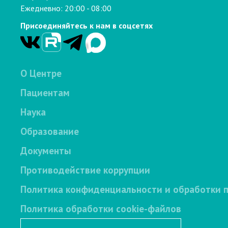
Ежедневно: 20:00 - 08:00
Присоединяйтесь к нам в соцсетях
О Центре
Пациентам
Наука
Образование
Документы
Противодействие коррупции
Политика конфиденциальности и обработки 
Политика обработки cookie-файлов