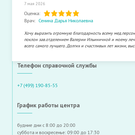
7 мая 2026
Оценка:
Врач:
Сенина Дарья Николаевна
Хочу выразить огромную благодарность всему мед.персона
поклон зав.отделением Валерии Ильиничной и моему леч
всего самого лучшего. Долгих и счастливых лет жизни, вы
Телефон справочной службы
+7 (499) 190-85-55
График работы центра
будние дни с 8:00 до 20:00
суббота и воскресенье: 09:00 до 17:30