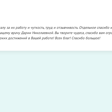
лу за их работу и чуткость, труд и отзывчивость. Отдельное спасибо 
ащему врачу Дарии Николаевной. Вы творите чудеса, спасибо вам огр
соких достижений в Вашей работе! Всех благ! Спасибо большое!