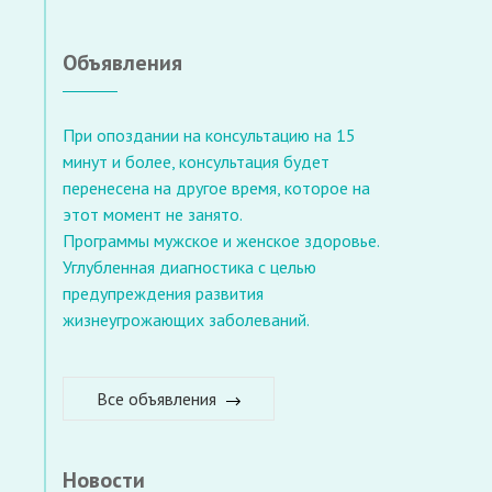
Объявления
При опоздании на консультацию на 15
минут и более, консультация будет
перенесена на другое время, которое на
этот момент не занято.
Программы мужское и женское здоровье.
Углубленная диагностика с целью
предупреждения развития
жизнеугрожающих заболеваний.
Все объявления
Новости