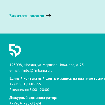
Заказать звонок
123098, Москва, ул. Маршала Новикова, д. 23
e-mail:
fmbc@fmbamail.ru
Единый контактный центр и запись на платную госпи
+7 (499) 190-85-55
Ежедневно: 8:00 - 20:00
Дежурный администратор:
+7 (964) 725-31-84