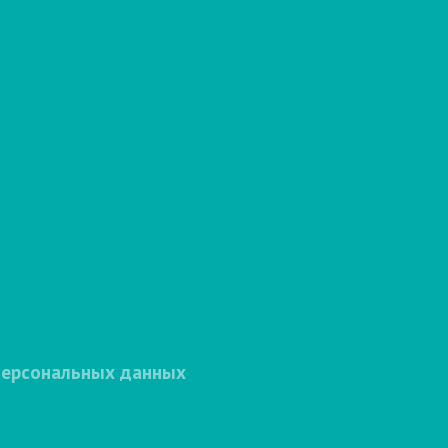
персональных данных