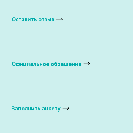
Оставить отзыв
Официальное обращение
Заполнить анкету