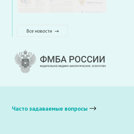
Все новости
Часто задаваемые вопросы